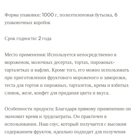
Форма упаковки: 1000 г, полиэтиленовая бутылка, 6
упаковочных коробок
Срок годности: 2 года
Место применения: Используется непосредственно в
мороженом, молочных десертах, тортах, пирожных-
тарталетках и вафлях. Кроме того, его можно использовать
при приготовлении фруктового мороженого и заморозки,
теста для тортов и пирожных, тарталеток, крема и взбитых
сливок, желе, конфет для придания цвета и вкуса.
Особенности продукта: Благодаря прямому применению он
экономит время и трудозатраты. Он практичен в
использовании. Наш соус, который получается с высоким
содержанием фруктов, идеально подходит для получения