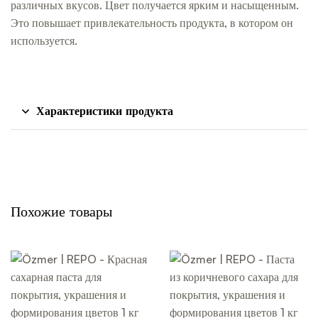
различных вкусов. Цвет получается ярким и насыщенным.
Это повышает привлекательность продукта, в котором он
используется.
Характеристики продукта
Похожие товары