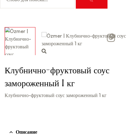
Video
Клубнично-фруктовый соус
замороженный 1 кг
Клубнично-фруктовый соус замороженный 1 кг
Описание