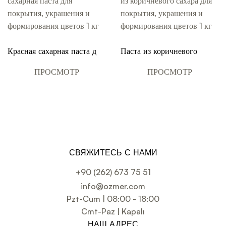
Красная сахарная паста для
Паста из коричневого
покрытия, украшения и
сахара для покрытия,
формирования цветов 1 кг
украшения и
ПРОСМОТР
ПРОСМОТР
формирования цветов 1 кг
СВЯЖИТЕСЬ С НАМИ
+90 (262) 673 75 51
info@ozmer.com
Pzt-Cum | 08:00 - 18:00
Cmt-Paz | Kapalı
НАШ АДРЕС