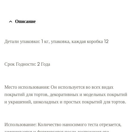
Описание
Детали упаковки: 1 кг, упаковка, каждая коробка 12
Срок Годности: 2 Года
Место использования: Он используется во всех видах
покрытий для тортов, декоративных и модельных покрытий
и украшений, шоколадных и простых покрытий для тортов.
Использование: Количество наносимого теста отрезается,
замешивается и формируется после достижения его