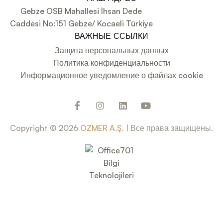
Gebze OSB Mahallesi İhsan Dede
Caddesi No:151 Gebze/ Kocaeli Türkiye
ВАЖНЫЕ ССЫЛКИ
Защита персональных данных
Политика конфиденциальности
Информационное уведомление о файлах cookie
Copyright © 2026
ÖZMER A.Ş.
| Все права защищены.