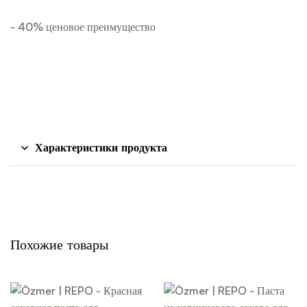
- 40% ценовое преимущество
Характеристики продукта
Похожие товары