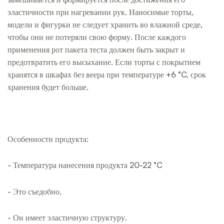
эластичности при нагревании рук. Наносимые торты,
модели и фигурки не следует хранить во влажной среде,
чтобы они не потеряли свою форму. После каждого
применения рот пакета теста должен быть закрыт и
предотвратить его высыхание. Если торты с покрытием
хранятся в шкафах без веера при температуре +6 °C, срок
хранения будет больше.
Особенности продукта:
- Температура нанесения продукта 20-22 °C
- Это съедобно.
- Он имеет эластичную структуру.