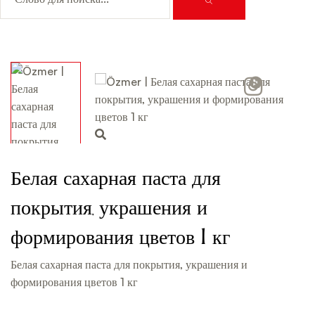
Video
Белая сахарная паста для
покрытия, украшения и
формирования цветов 1 кг
Белая сахарная паста для покрытия, украшения и
формирования цветов 1 кг