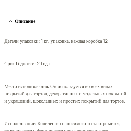
Описание
Детали упаковки: 1 кг, упаковка, каждая коробка 12
Срок Годности: 2 Года
Место использования: Он используется во всех видах
покрытий для тортов, декоративных и модельных покрытий
и украшений, шоколадных и простых покрытий для тортов.
Использование: Количество наносимого теста отрезается,
замешивается и формируется после достижения его