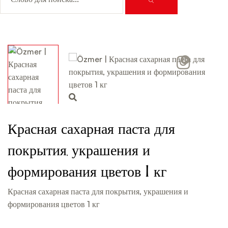
Video
Красная сахарная паста для
покрытия, украшения и
формирования цветов 1 кг
Красная сахарная паста для покрытия, украшения и
формирования цветов 1 кг