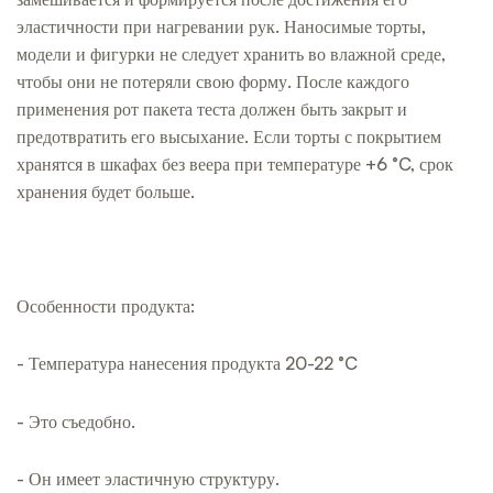
эластичности при нагревании рук. Наносимые торты,
модели и фигурки не следует хранить во влажной среде,
чтобы они не потеряли свою форму. После каждого
применения рот пакета теста должен быть закрыт и
предотвратить его высыхание. Если торты с покрытием
хранятся в шкафах без веера при температуре +6 °C, срок
хранения будет больше.
Особенности продукта:
- Температура нанесения продукта 20-22 °C
- Это съедобно.
- Он имеет эластичную структуру.