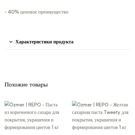
- 40% ценовое преимущество
Характеристики продукта
Похожие товары