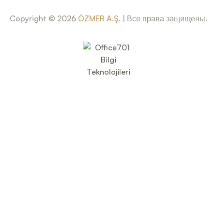
Copyright © 2026
ÖZMER A.Ş.
| Все права защищены.