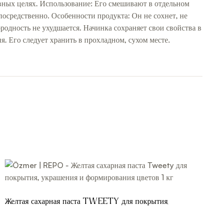
ивных целях. Использование: Его смешивают в отдельном
осредственно. Особенности продукта: Он не сохнет, не
ородность не ухудшается. Начинка сохраняет свои свойства в
. Его следует хранить в прохладном, сухом месте.
Желтая сахарная паста Tweety для покрытия,
украшения и формирования цветов 1 кг