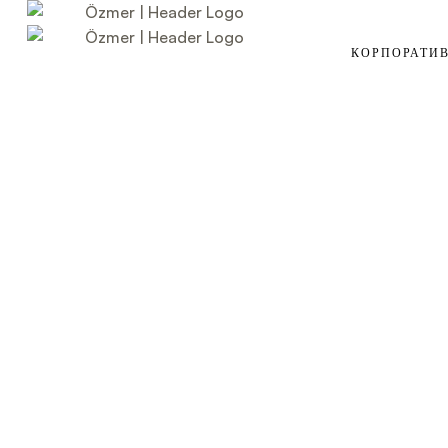
КОРПОРАТИ