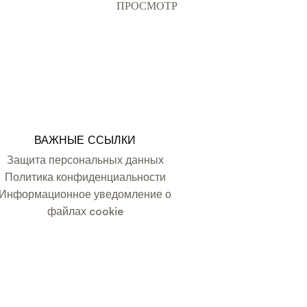
ПРОСМОТР
ВАЖНЫЕ ССЫЛКИ
Защита персональных данных
Политика конфиденциальности
Информационное уведомление о
файлах cookie