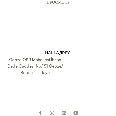
ПРОСМОТР
НАШ АДРЕС
Gebze OSB Mahallesi İhsan
Dede Caddesi No:151 Gebze/
Kocaeli Türkiye