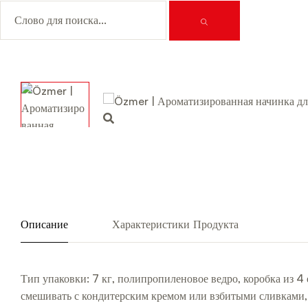
Описание
Характеристики Продукта
Тип упаковки: 7 кг, полипропиленовое ведро, коробка из 4
смешивать с кондитерским кремом или взбитыми сливками, чт