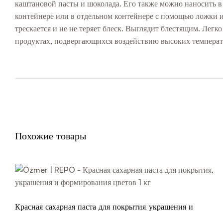
каштановой пасты и шоколада. Его также можно наносить в
контейнере или в отдельном контейнере с помощью ложки и
трескается и не не теряет блеск. Выглядит блестящим. Легк
продуктах, подвергающихся воздействию высоких температур,
Похожие товары
Красная сахарная паста для покрытия, украшения и
формирования цветов 1 кг