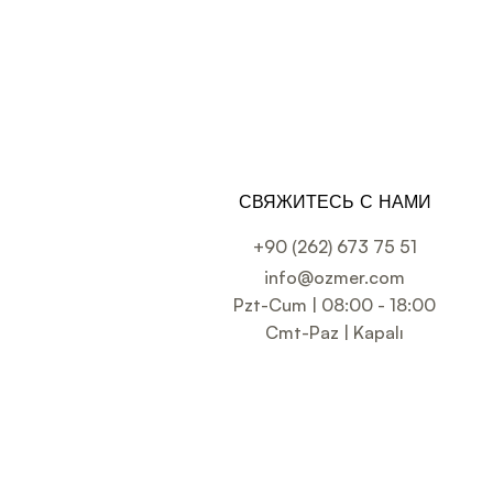
СВЯЖИТЕСЬ С НАМИ
+90 (262) 673 75 51
info@ozmer.com
Pzt-Cum | 08:00 - 18:00
Cmt-Paz | Kapalı