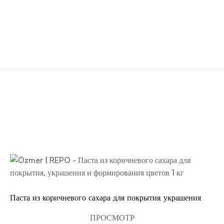
Паста из коричневого сахара для покрытия, украшения и
формирования цветов 1 кг
ПРОСМОТР