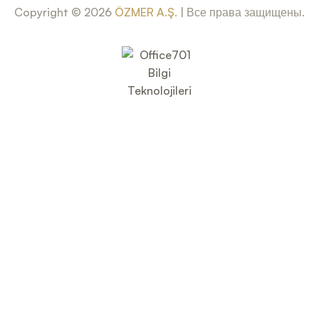
Copyright © 2026
ÖZMER A.Ş.
| Все права защищены.