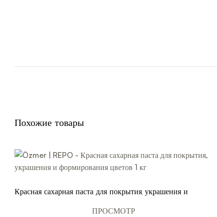
Похожие товары
Красная сахарная паста для покрытия, украшения и
формирования цветов 1 кг
ПРОСМОТР