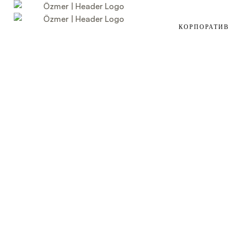
КОРПОРАТИ