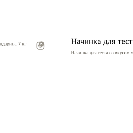
Начинка для тест
Video
Начинка для теста со вкусом 