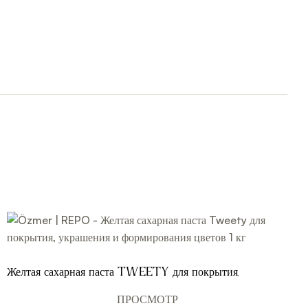
Желтая сахарная паста Tweety для покрытия,
украшения и формирования цветов 1 кг
ПРОСМОТР