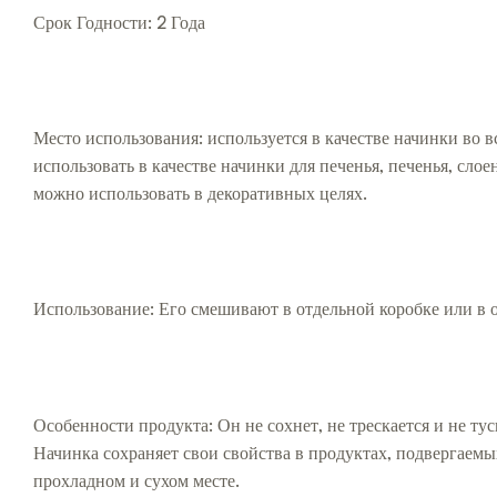
Срок Годности: 2 Года
Место использования: используется в качестве начинки во 
использовать в качестве начинки для печенья, печенья, слое
можно использовать в декоративных целях.
Использование: Его смешивают в отдельной коробке или в 
Особенности продукта: Он не сохнет, не трескается и не ту
Начинка сохраняет свои свойства в продуктах, подвергаемых
прохладном и сухом месте.