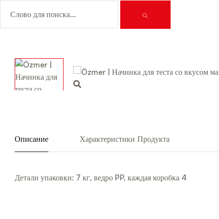
Описание
Характеристики Продукта
Детали упаковки: 7 кг, ведро PP, каждая коробка 4