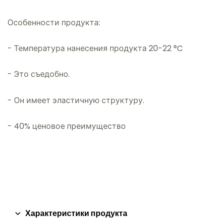
Особенности продукта:
- Температура нанесения продукта 20-22 °C
- Это съедобно.
- Он имеет эластичную структуру.
- 40% ценовое преимущество
Характеристики продукта