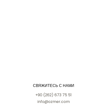
СВЯЖИТЕСЬ С НАМИ
+90 (262) 673 75 51
info@ozmer.com