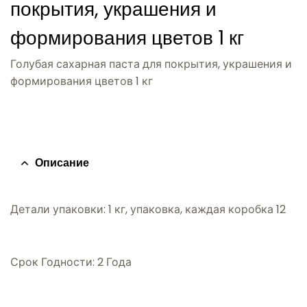
покрытия, украшения и
формирования цветов 1 кг
Голубая сахарная паста для покрытия, украшения и
формирования цветов 1 кг
Описание
Детали упаковки: 1 кг, упаковка, каждая коробка 12
Срок Годности: 2 Года