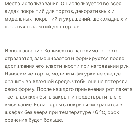
Место использования: Он используется во всех
видах покрытий для тортов, декоративных и
модельных покрытий и украшений, шоколадных и
простых покрытий для тортов.
Использование: Количество наносимого теста
отрезается, замешивается и формируется после
достижения его эластичности при нагревании рук.
Наносимые торты, модели и фигурки не следует
хранить во влажной среде, чтобы они не потеряли
свою форму. После каждого применения рот пакета
теста должен быть закрыт и предотвратить его
высыхание. Если торты с покрытием хранятся в
шкафах без веера при температуре +6 °C, срок
хранения будет больше.