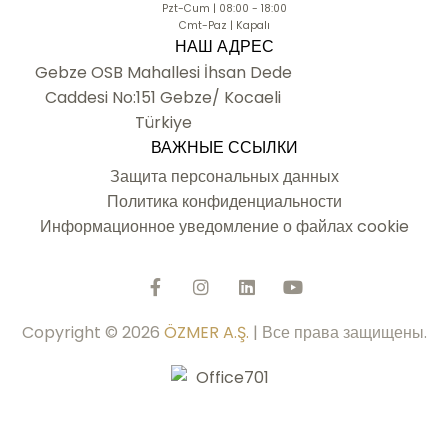
Pzt-Cum | 08:00 - 18:00
Cmt-Paz | Kapalı
НАШ АДРЕС
Gebze OSB Mahallesi İhsan Dede
Caddesi No:151 Gebze/ Kocaeli
Türkiye
ВАЖНЫЕ ССЫЛКИ
Защита персональных данных
Политика конфиденциальности
Информационное уведомление о файлах cookie
Copyright © 2026
ÖZMER A.Ş.
| Все права защищены.