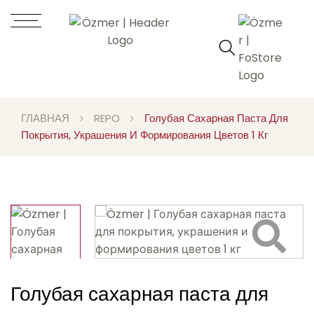
ГЛАВНАЯ
REPO
Голубая Сахарная Паста Для
Покрытия, Украшения И Формирования Цветов 1 Кг
Голубая сахарная паста для
Video