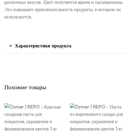
различных вкусов. Цвет получается ярким и насыщенным.
Это повышает привлекательность продукта, в котором он
используется.
Характеристики продукта
Похожие товары