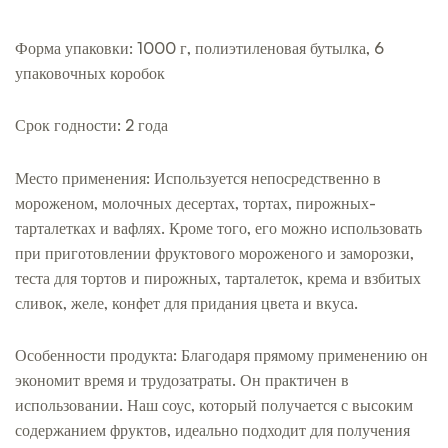
Форма упаковки: 1000 г, полиэтиленовая бутылка, 6
упаковочных коробок
Срок годности: 2 года
Место применения: Используется непосредственно в
мороженом, молочных десертах, тортах, пирожных-
тарталетках и вафлях. Кроме того, его можно использовать
при приготовлении фруктового мороженого и заморозки,
теста для тортов и пирожных, тарталеток, крема и взбитых
сливок, желе, конфет для придания цвета и вкуса.
Особенности продукта: Благодаря прямому применению он
экономит время и трудозатраты. Он практичен в
использовании. Наш соус, который получается с высоким
содержанием фруктов, идеально подходит для получения