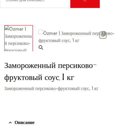
Video
Замороженный персиково-
фруктовый соус, 1 кг
Замороженный персиково-фруктовый соус, 1 кг
Описание