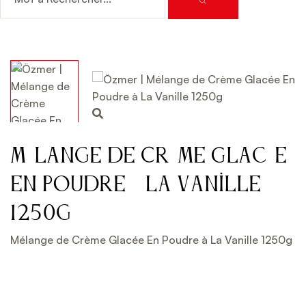
Mélange de Crème Glacée
En Poudre à La Vanille
1250g
Mélange de Crème Glacée En Poudre à La Vanille 1250g