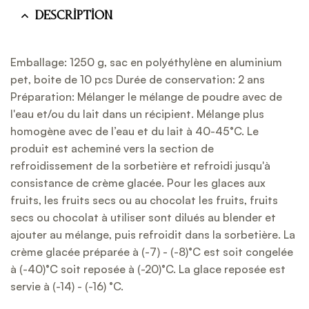
Description
Emballage: 1250 g, sac en polyéthylène en aluminium
pet, boite de 10 pcs Durée de conservation: 2 ans
Préparation: Mélanger le mélange de poudre avec de
l'eau et/ou du lait dans un récipient. Mélange plus
homogène avec de l’eau et du lait à 40-45°C. Le
produit est acheminé vers la section de
refroidissement de la sorbetière et refroidi jusqu'à
consistance de crème glacée. Pour les glaces aux
fruits, les fruits secs ou au chocolat les fruits, fruits
secs ou chocolat à utiliser sont dilués au blender et
ajouter au mélange, puis refroidit dans la sorbetière. La
crème glacée préparée à (-7) - (-8)°C est soit congelée
à (-40)°C soit reposée à (-20)°C. La glace reposée est
servie à (-14) - (-16) °C.