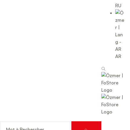
RU
AR