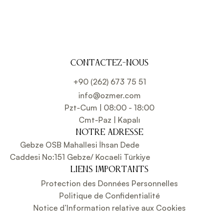
CONTACTEZ-NOUS
+90 (262) 673 75 51
info@ozmer.com
Pzt-Cum | 08:00 - 18:00
Cmt-Paz | Kapalı
NOTRE ADRESSE
Gebze OSB Mahallesi İhsan Dede
Caddesi No:151 Gebze/ Kocaeli Türkiye
LIENS IMPORTANTS
Protection des Données Personnelles
Politique de Confidentialité
Notice d’Information relative aux Cookies