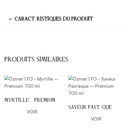
Caractéristiques du Produit
Produits Similaires
Myrtille – Premium
700 ml
Saveur Pastèque –
VOIR
Premium 700 ml
VOIR