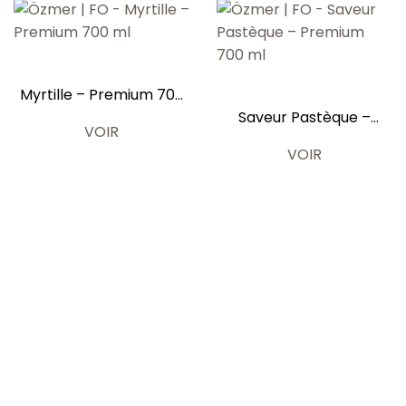
Myrtille – Premium 700
ml
Saveur Pastèque –
VOIR
Premium 700 ml
VOIR