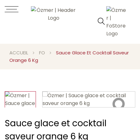
ACCUEIL
FO
Sauce Glace Et Cocktail Saveur
Orange 6 Kg
Sauce glace et cocktail
saveur orange 6 kg