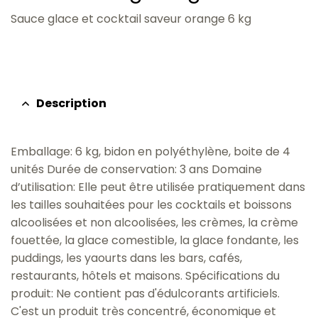
Sauce glace et cocktail saveur orange 6 kg
Description
Emballage: 6 kg, bidon en polyéthylène, boite de 4
unités Durée de conservation: 3 ans Domaine
d’utilisation: Elle peut être utilisée pratiquement dans
les tailles souhaitées pour les cocktails et boissons
alcoolisées et non alcoolisées, les crèmes, la crème
fouettée, la glace comestible, la glace fondante, les
puddings, les yaourts dans les bars, cafés,
restaurants, hôtels et maisons. Spécifications du
produit: Ne contient pas d'édulcorants artificiels.
C'est un produit très concentré, économique et