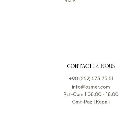
CONTACTEZ-NOUS
+90 (262) 673 75 51
info@ozmer.com
Pzt-Cum | 08:00 - 18:00
Cmt-Paz | Kapalı