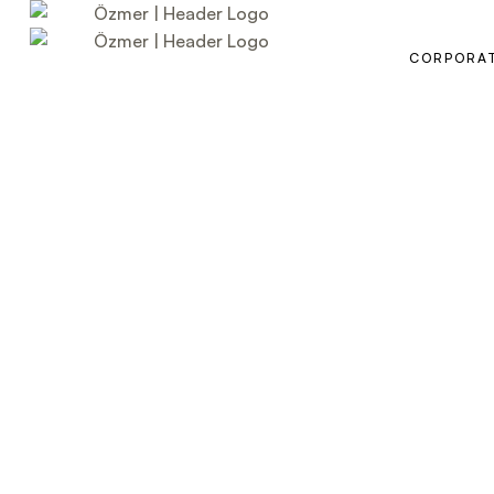
CORPORA