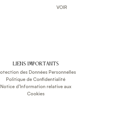
VOIR
LIENS IMPORTANTS
rotection des Données Personnelles
Politique de Confidentialité
Notice d’Information relative aux
Cookies