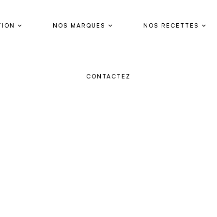
TION
NOS MARQUES
NOS RECETTES
CONTACTEZ