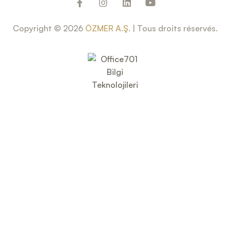
Copyright © 2026
ÖZMER A.Ş.
| Tous droits réservés.