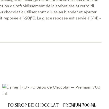
ction de refroidissement de la sorbetière et refroidi
ou chocolat à utiliser sont dilués au blender et ajouter
t reposée à (-20)°C. La glace reposée est servie à (-14) -
FO Sirop de Chocolat – Premium 700 ml