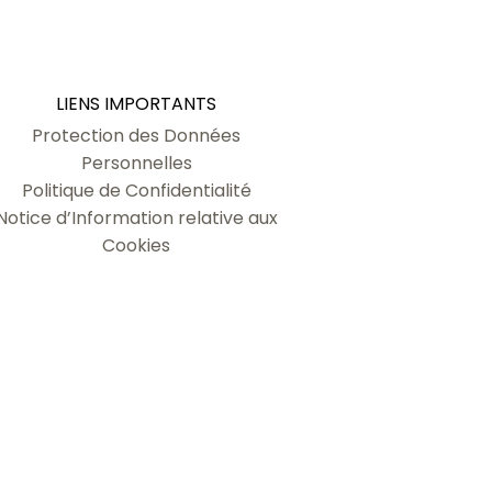
LIENS IMPORTANTS
Protection des Données
Personnelles
Politique de Confidentialité
Notice d’Information relative aux
Cookies