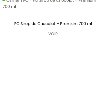
FO Sirop de Chocolat – Premium 700 ml
VOIR