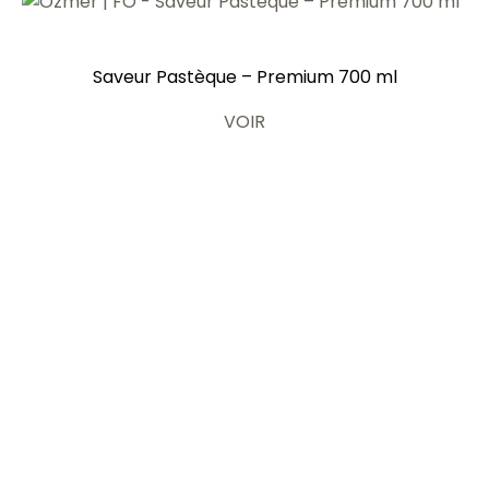
Saveur Pastèque – Premium 700 ml
VOIR