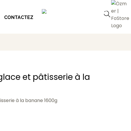
CONTACTEZ
lace et pâtisserie à la
isserie à la banane 1600g