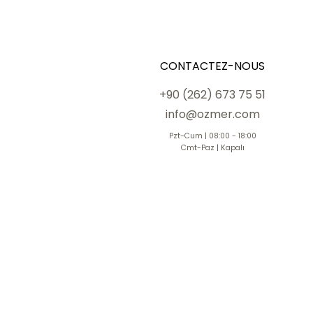
CONTACTEZ-NOUS
+90 (262) 673 75 51
info@ozmer.com
Pzt-Cum | 08:00 - 18:00
Cmt-Paz | Kapalı