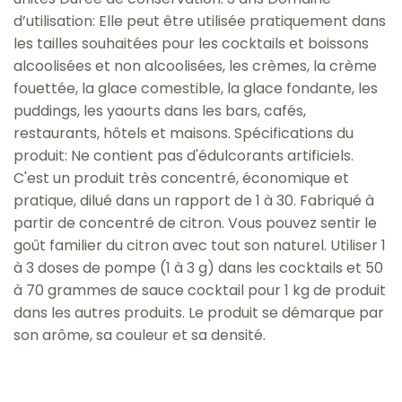
d’utilisation: Elle peut être utilisée pratiquement dans
les tailles souhaitées pour les cocktails et boissons
alcoolisées et non alcoolisées, les crèmes, la crème
fouettée, la glace comestible, la glace fondante, les
puddings, les yaourts dans les bars, cafés,
restaurants, hôtels et maisons. Spécifications du
produit: Ne contient pas d'édulcorants artificiels.
C'est un produit très concentré, économique et
pratique, dilué dans un rapport de 1 à 30. Fabriqué à
partir de concentré de citron. Vous pouvez sentir le
goût familier du citron avec tout son naturel. Utiliser 1
à 3 doses de pompe (1 à 3 g) dans les cocktails et 50
à 70 grammes de sauce cocktail pour 1 kg de produit
dans les autres produits. Le produit se démarque par
son arôme, sa couleur et sa densité.