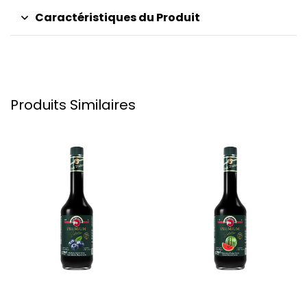
Caractéristiques du Produit
Produits Similaires