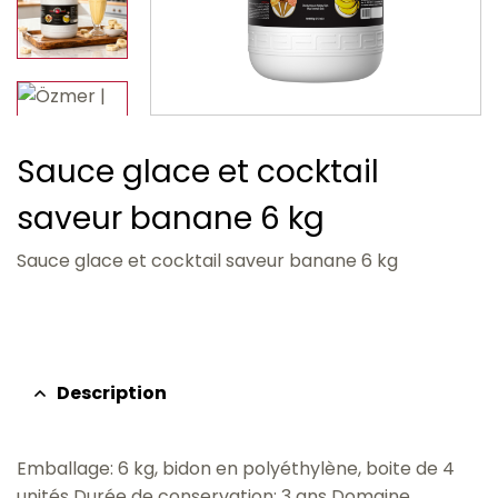
Sauce glace et cocktail
saveur banane 6 kg
Sauce glace et cocktail saveur banane 6 kg
Description
Emballage: 6 kg, bidon en polyéthylène, boite de 4
unités Durée de conservation: 3 ans Domaine