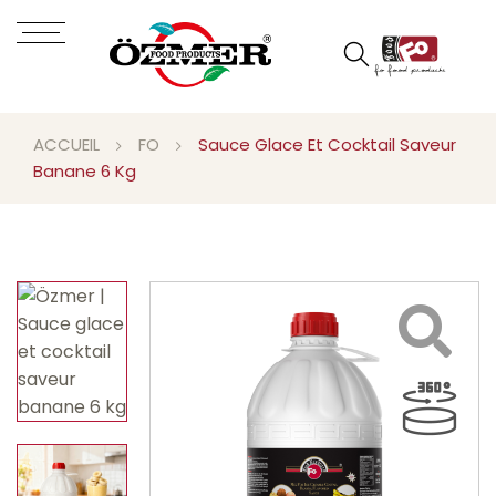
ACCUEIL
FO
Sauce Glace Et Cocktail Saveur
Banane 6 Kg