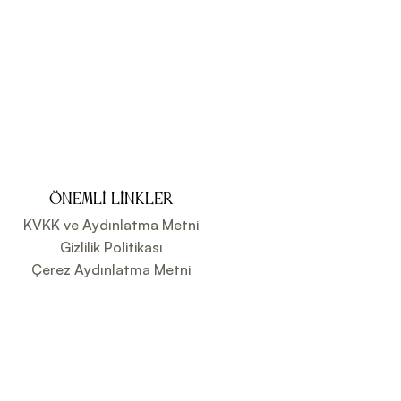
ÖNEMLI LINKLER
KVKK ve Aydınlatma Metni
Gizlilik Politikası
Çerez Aydınlatma Metni