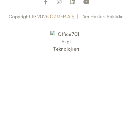
Copyright © 2026
ÖZMER A.Ş.
| Tüm Hakları Saklıdır.