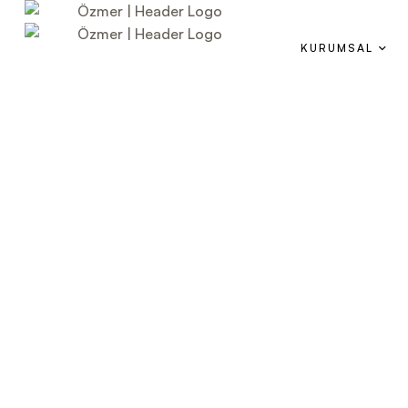
KURUMSAL