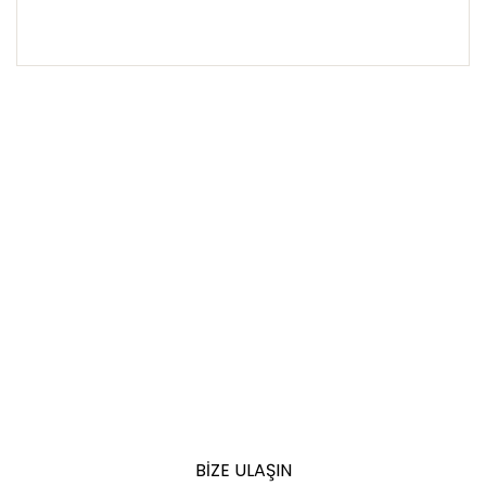
BIZE ULAŞIN