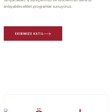
anlayabilecekleri programlar sunuyoruz.
EKIBIMIZE KATIL