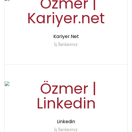
Kariyer.net
İş İlanlarımız
Linkedin
İş İlanlarımız