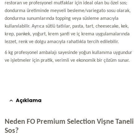
restoran ve profesyonel mutfaklar için ideal olan bu özel sos;
dondurma üretiminde meyveli besleme/variegato sosu olarak,
dondurma sunumlarında topping veya süsleme amacıyla
kullanılabilir. Ayrıca sütlü tatlılar, pasta, tart, cheesecake, kek,
krep, pankek, yoğurt, krem şanti ve iç krema uygulamalarında
lezzet, renk ve dolgu amacıyla rahatlıkla tercih edilebilir.
6 kg profesyonel ambalajı sayesinde yoğun kullanıma uygundur
ve işletmeler için pratik, verimli ve ekonomik bir çözüm sunar.
Açıklama
Neden FO Premium Selection Vişne Taneli
Sos?