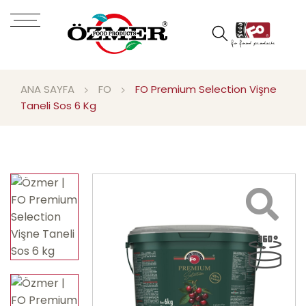
ANA SAYFA
FO
FO Premium Selection Vişne
Taneli Sos 6 Kg