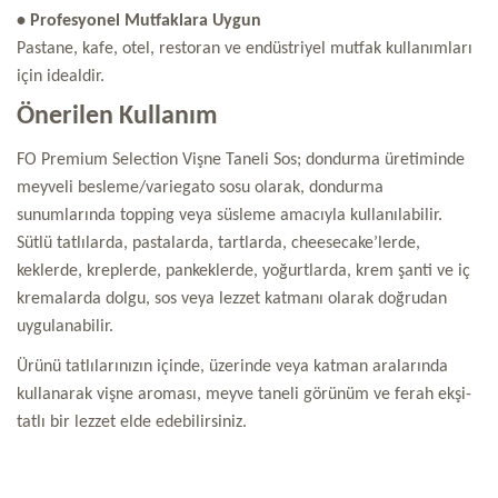
• Profesyonel Mutfaklara Uygun
Pastane, kafe, otel, restoran ve endüstriyel mutfak kullanımları
için idealdir.
Önerilen Kullanım
FO Premium Selection Vişne Taneli Sos; dondurma üretiminde
meyveli besleme/variegato sosu olarak, dondurma
sunumlarında topping veya süsleme amacıyla kullanılabilir.
Sütlü tatlılarda, pastalarda, tartlarda, cheesecake’lerde,
keklerde, kreplerde, pankeklerde, yoğurtlarda, krem şanti ve iç
kremalarda dolgu, sos veya lezzet katmanı olarak doğrudan
uygulanabilir.
Ürünü tatlılarınızın içinde, üzerinde veya katman aralarında
kullanarak vişne aroması, meyve taneli görünüm ve ferah ekşi-
tatlı bir lezzet elde edebilirsiniz.