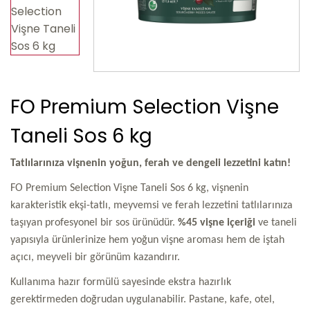
FO Premium Selection Vişne
Taneli Sos 6 kg
Tatlılarınıza vişnenin yoğun, ferah ve dengeli lezzetini katın!
FO Premium Selection Vişne Taneli Sos 6 kg, vişnenin
karakteristik ekşi-tatlı, meyvemsi ve ferah lezzetini tatlılarınıza
taşıyan profesyonel bir sos ürünüdür.
%45 vişne içeriği
ve taneli
yapısıyla ürünlerinize hem yoğun vişne aroması hem de iştah
açıcı, meyveli bir görünüm kazandırır.
Kullanıma hazır formülü sayesinde ekstra hazırlık
gerektirmeden doğrudan uygulanabilir. Pastane, kafe, otel,