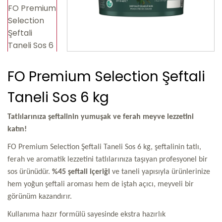
FO Premium Selection Şeftali
Taneli Sos 6 kg
Tatlılarınıza şeftalinin yumuşak ve ferah meyve lezzetini
katın!
FO Premium Selection Şeftali Taneli Sos 6 kg, şeftalinin tatlı,
ferah ve aromatik lezzetini tatlılarınıza taşıyan profesyonel bir
sos ürünüdür.
%45 şeftali içeriği
ve taneli yapısıyla ürünlerinize
hem yoğun şeftali aroması hem de iştah açıcı, meyveli bir
görünüm kazandırır.
Kullanıma hazır formülü sayesinde ekstra hazırlık