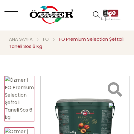
ANA SAYFA
FO
FO Premium Selection Şeftali
Taneli Sos 6 Kg