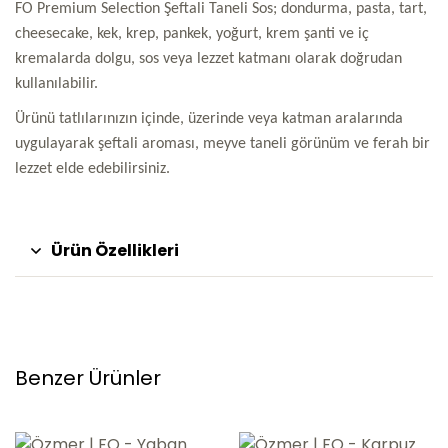
FO Premium Selection Şeftali Taneli Sos; dondurma, pasta, tart,
cheesecake, kek, krep, pankek, yoğurt, krem şanti ve iç
kremalarda dolgu, sos veya lezzet katmanı olarak doğrudan
kullanılabilir.
Ürünü tatlılarınızın içinde, üzerinde veya katman aralarında
uygulayarak şeftali aroması, meyve taneli görünüm ve ferah bir
lezzet elde edebilirsiniz.
Ürün Özellikleri
Benzer Ürünler