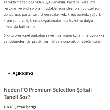
gerektirmeden doğrudan uygulanabilir. Pastane, kafe, otel,
restoran ve profesyonel mutfaklar için ideal olan bu özel sos;
dondurma, pasta, tart, cheesecake, kek, krep, pankek, yoğurt,
krem şanti ve iç krema uygulamalarında lezzet ve dolgu
amacıyla kullanılabilir.
6 kg profesyonel ambalajı sayesinde yoğun kullanıma uygundur
ve işletmeler için pratik, verimli ve ekonomik bir çözüm sunar.
Açıklama
Neden FO Premium Selection Şeftali
Taneli Sos?
• %45 Şeftali İçeriği