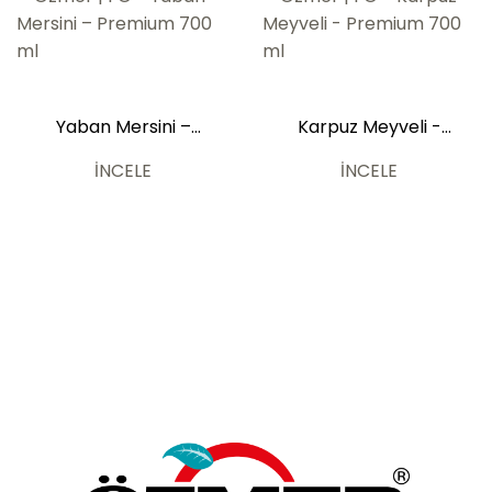
Yaban Mersini –
Karpuz Meyveli -
Premium 700 ml
Premium 700 ml
İNCELE
İNCELE