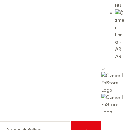
RU
AR