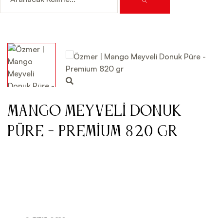
Mango Meyveli Donuk
Püre - Premium 820 gr