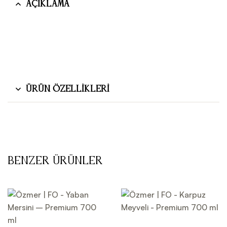
Açıklama
Ürün Özellikleri
Benzer Ürünler