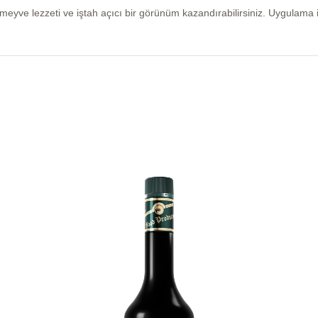
meyve lezzeti ve iştah açıcı bir görünüm kazandırabilirsiniz. Uygulama i