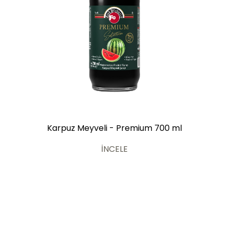
Karpuz Meyveli - Premium 700 ml
İNCELE