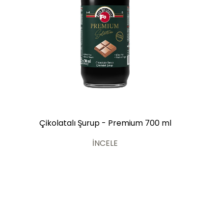
Çikolatalı Şurup - Premium 700 ml
İNCELE