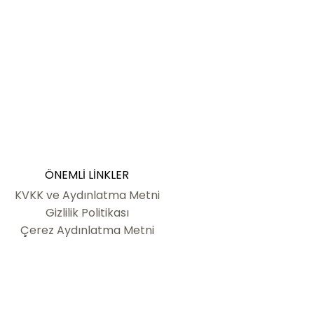
ÖNEMLI LINKLER
KVKK ve Aydınlatma Metni
Gizlilik Politikası
Çerez Aydınlatma Metni