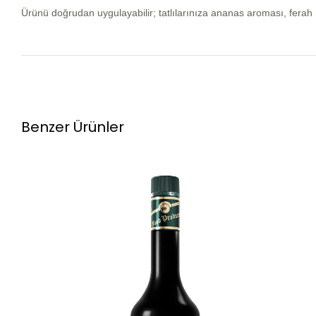
Ürünü doğrudan uygulayabilir; tatlılarınıza ananas aroması, ferah 
Benzer Ürünler