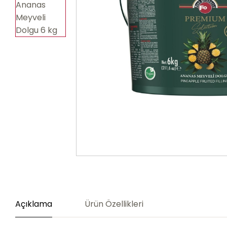
Açıklama
Ürün Özellikleri