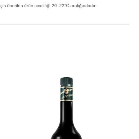
çin önerilen ürün sıcaklığı 20–22°C aralığındadır.