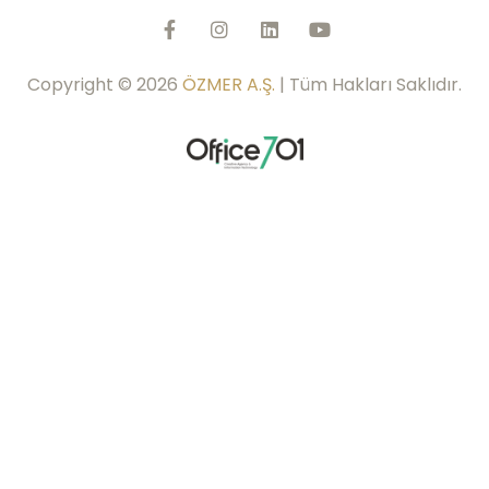
Copyright © 2026
ÖZMER A.Ş.
| Tüm Hakları Saklıdır.