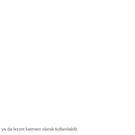
ya da lezzet katmanı olarak kullanılabilir.