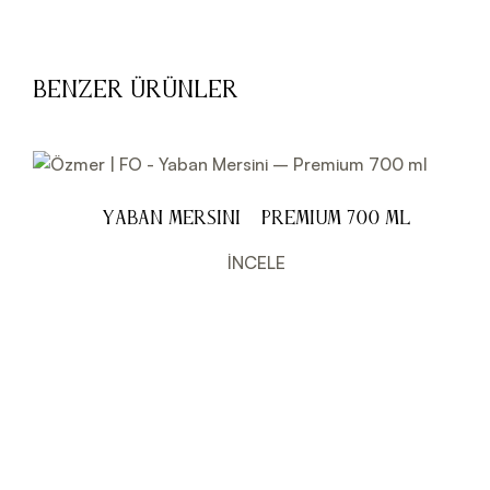
Benzer Ürünler
Yaban Mersini – Premium 700 ml
İNCELE