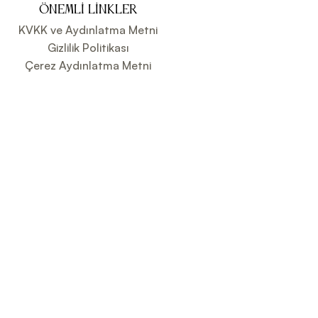
ÖNEMLI LINKLER
KVKK ve Aydınlatma Metni
Gizlilik Politikası
Çerez Aydınlatma Metni