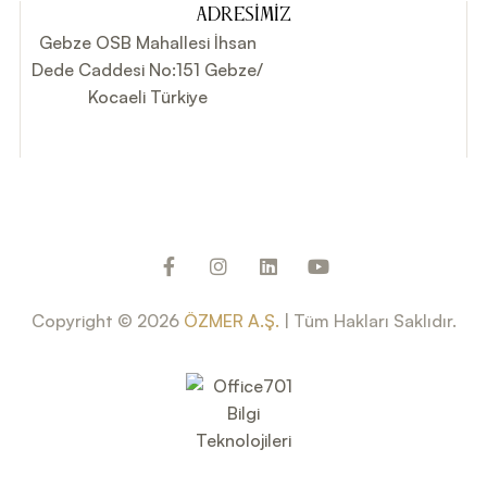
ADRESIMIZ
Gebze OSB Mahallesi İhsan
Dede Caddesi No:151 Gebze/
Kocaeli Türkiye
Copyright © 2026
ÖZMER A.Ş.
| Tüm Hakları Saklıdır.