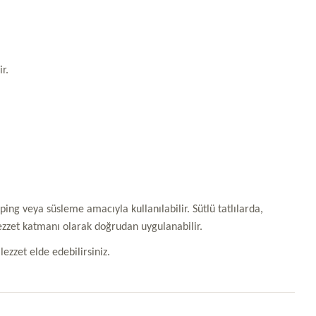
r.
 veya süsleme amacıyla kullanılabilir. Sütlü tatlılarda,
lezzet katmanı olarak doğrudan uygulanabilir.
zzet elde edebilirsiniz.