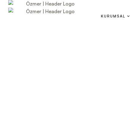
KURUMSAL