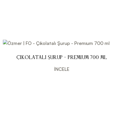
Çikolatalı Şurup - Premium 700 ml
İNCELE