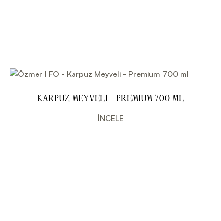
Karpuz Meyveli - Premium 700 ml
İNCELE