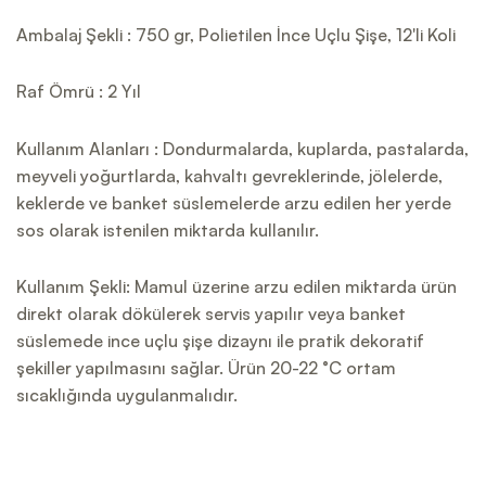
Ambalaj Şekli : 750 gr, Polietilen İnce Uçlu Şişe, 12'li Koli
Raf Ömrü : 2 Yıl
Kullanım Alanları : Dondurmalarda, kuplarda, pastalarda,
meyveli yoğurtlarda, kahvaltı gevreklerinde, jölelerde,
keklerde ve banket süslemelerde arzu edilen her yerde
sos olarak istenilen miktarda kullanılır.
Kullanım Şekli: Mamul üzerine arzu edilen miktarda ürün
direkt olarak dökülerek servis yapılır veya banket
süslemede ince uçlu şişe dizaynı ile pratik dekoratif
şekiller yapılmasını sağlar. Ürün 20-22 °C ortam
sıcaklığında uygulanmalıdır.