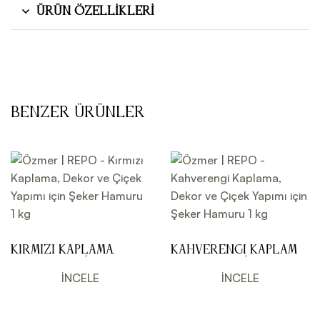
Ürün Özellikleri
Benzer Ürünler
Kırmızı Kaplama,
Kahverengi Kaplama,
Dekor ve Çiçek
Dekor ve Çiçek
Yapımı için Şeker
Yapımı için Şeker
İNCELE
İNCELE
Hamuru 1 kg
Hamuru 1 kg