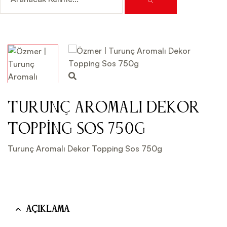
Turunç Aromalı Dekor
Topping Sos 750g
Turunç Aromalı Dekor Topping Sos 750g
Açıklama