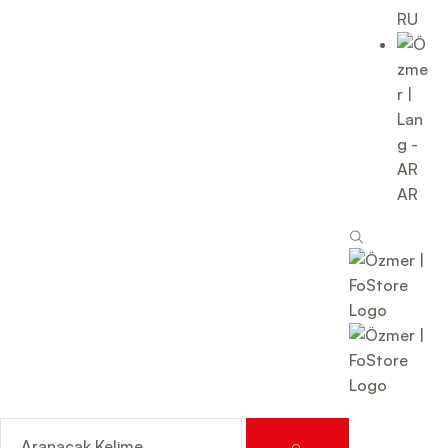
RU
AR