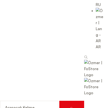
RU
AR