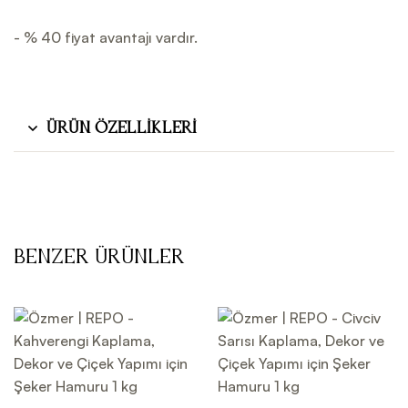
- % 40 fiyat avantajı vardır.
Ürün Özellikleri
Benzer Ürünler