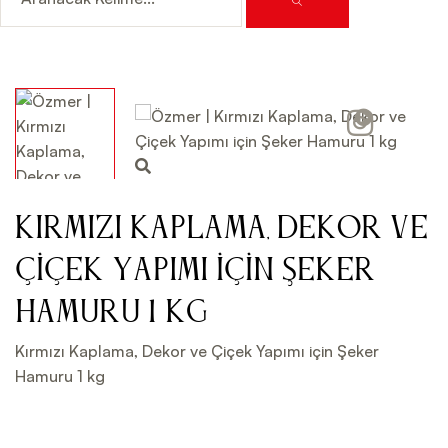
Video
Kırmızı Kaplama, Dekor ve
Çiçek Yapımı için Şeker
Hamuru 1 kg
Kırmızı Kaplama, Dekor ve Çiçek Yapımı için Şeker
Hamuru 1 kg