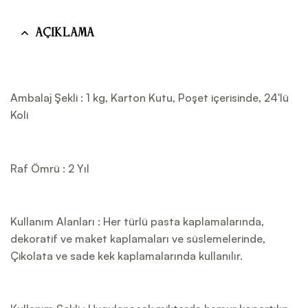
Açıklama
Ambalaj Şekli : 1 kg, Karton Kutu, Poşet içerisinde, 24'lü
Koli
Raf Ömrü : 2 Yıl
Kullanım Alanları : Her türlü pasta kaplamalarında,
dekoratif ve maket kaplamaları ve süslemelerinde,
Çikolata ve sade kek kaplamalarında kullanılır.