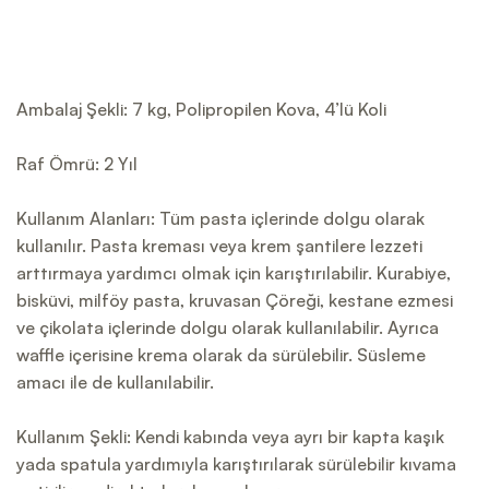
Ambalaj Şekli: 7 kg, Polipropilen Kova, 4’lü Koli
Raf Ömrü: 2 Yıl
Kullanım Alanları: Tüm pasta içlerinde dolgu olarak
kullanılır. Pasta kreması veya krem şantilere lezzeti
arttırmaya yardımcı olmak için karıştırılabilir. Kurabiye,
bisküvi, milföy pasta, kruvasan Çöreği, kestane ezmesi
ve çikolata içlerinde dolgu olarak kullanılabilir. Ayrıca
waffle içerisine krema olarak da sürülebilir. Süsleme
amacı ile de kullanılabilir.
Kullanım Şekli: Kendi kabında veya ayrı bir kapta kaşık
yada spatula yardımıyla karıştırılarak sürülebilir kıvama