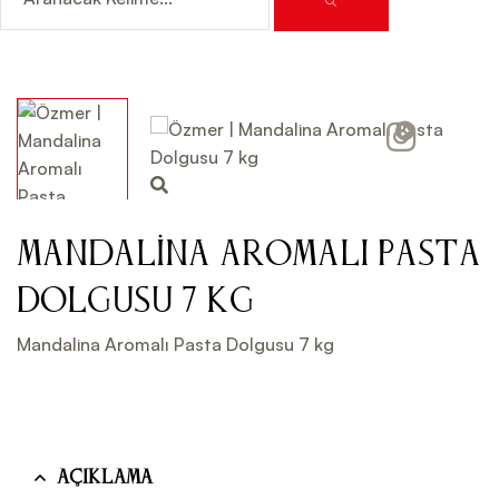
Video
Mandalina Aromalı Pasta
Dolgusu 7 kg
Mandalina Aromalı Pasta Dolgusu 7 kg
Açıklama