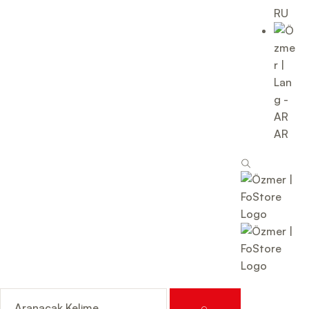
RU
AR