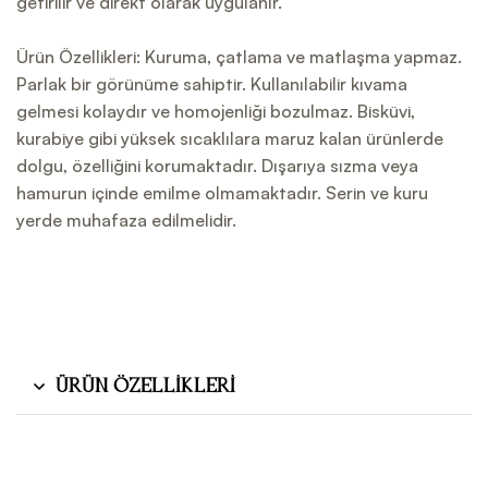
getirilir ve direkt olarak uygulanır.
Ürün Özellikleri: Kuruma, çatlama ve matlaşma yapmaz.
Parlak bir görünüme sahiptir. Kullanılabilir kıvama
gelmesi kolaydır ve homojenliği bozulmaz. Bisküvi,
kurabiye gibi yüksek sıcaklılara maruz kalan ürünlerde
dolgu, özelliğini korumaktadır. Dışarıya sızma veya
hamurun içinde emilme olmamaktadır. Serin ve kuru
yerde muhafaza edilmelidir.
Ürün Özellikleri