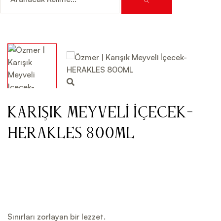
Karışık Meyveli İçecek-
HERAKLES 800ML
Sınırları zorlayan bir lezzet.