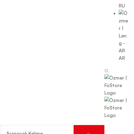
RU
AR