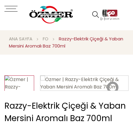
ANA SAYFA
FO
Razzy-Elektrik Çiçeği & Yaban
Mersini Aromalı Baz 700ml
Razzy-Elektrik Çiçeği & Yaban
Mersini Aromalı Baz 700ml