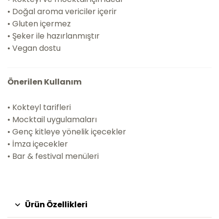
• Doğal aroma vericiler içerir
• Gluten içermez
• Şeker ile hazırlanmıştır
• Vegan dostu
Önerilen Kullanım
• Kokteyl tarifleri
• Mocktail uygulamaları
• Genç kitleye yönelik içecekler
• İmza içecekler
• Bar & festival menüleri
Ürün Özellikleri