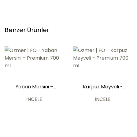
Benzer Ürünler
Yaban Mersini –
Karpuz Meyveli -
Premium 700 ml
Premium 700 ml
İNCELE
İNCELE