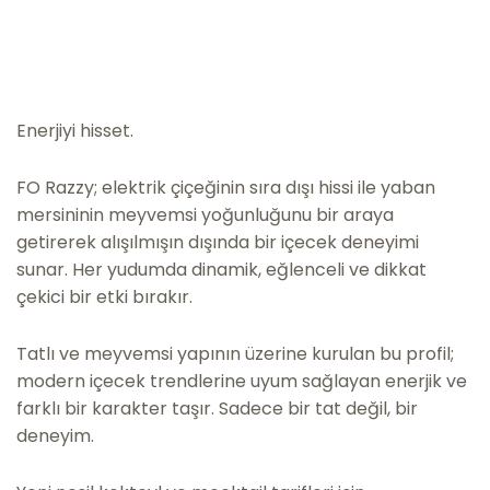
Enerjiyi hisset.
FO Razzy; elektrik çiçeğinin sıra dışı hissi ile yaban
mersininin meyvemsi yoğunluğunu bir araya
getirerek alışılmışın dışında bir içecek deneyimi
sunar. Her yudumda dinamik, eğlenceli ve dikkat
çekici bir etki bırakır.
Tatlı ve meyvemsi yapının üzerine kurulan bu profil;
modern içecek trendlerine uyum sağlayan enerjik ve
farklı bir karakter taşır. Sadece bir tat değil, bir
deneyim.