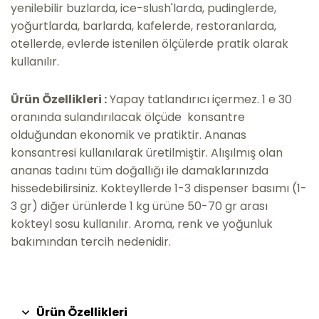
yenilebilir buzlarda, ice-slush'larda, pudinglerde,
yoğurtlarda, barlarda, kafelerde, restoranlarda,
otellerde, evlerde istenilen ölçülerde pratik olarak
kullanılır.
Ürün Özellikleri :
Yapay tatlandırıcı içermez. 1 e 30
oranında sulandırılacak ölçüde konsantre
olduğundan ekonomik ve pratiktir. Ananas
konsantresi kullanılarak üretilmiştir. Alışılmış olan
ananas tadını tüm doğallığı ile damaklarınızda
hissedebilirsiniz. Kokteyllerde 1-3 dispenser basımı (1-
3 gr) diğer ürünlerde 1 kg ürüne 50-70 gr arası
kokteyl sosu kullanılır. Aroma, renk ve yoğunluk
bakımından tercih nedenidir.
Ürün Özellikleri