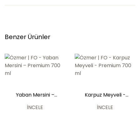
Benzer Ürünler
Yaban Mersini –
Karpuz Meyveli -
Premium 700 ml
Premium 700 ml
İNCELE
İNCELE