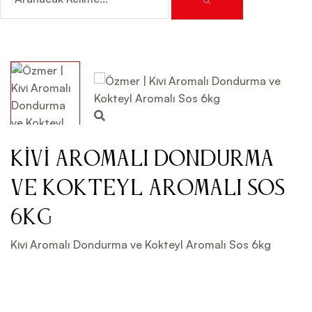
Kivi Aromalı Dondurma
ve Kokteyl Aromalı Sos
6kg
Kivi Aromalı Dondurma ve Kokteyl Aromalı Sos 6kg