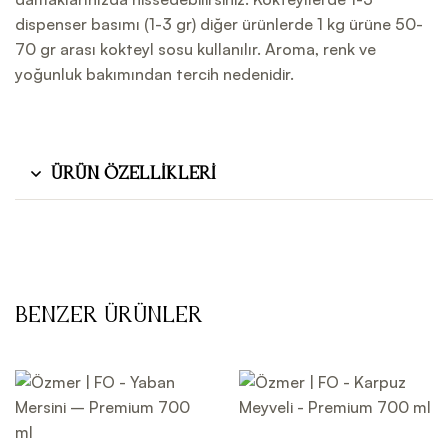
dispenser basımı (1-3 gr) diğer ürünlerde 1 kg ürüne 50-
70 gr arası kokteyl sosu kullanılır. Aroma, renk ve
yoğunluk bakımından tercih nedenidir.
Ürün Özellikleri
Benzer Ürünler