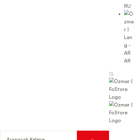
RU
AR