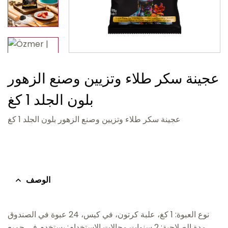
عجينة سكر طلاء وتزيين وصنع الزهور
بلون الجلد 1 كغ
عجينة سكر طلاء وتزيين وصنع الزهور بلون الجلد 1 كغ
الوصف
نوع العبوة: 1 كغ، علبة كرتون، في كيس، 24 عبوة في الصندوق
مدة الصلاحية: 2 سنوات مجالات الاستخدام: يستخدم في جميع