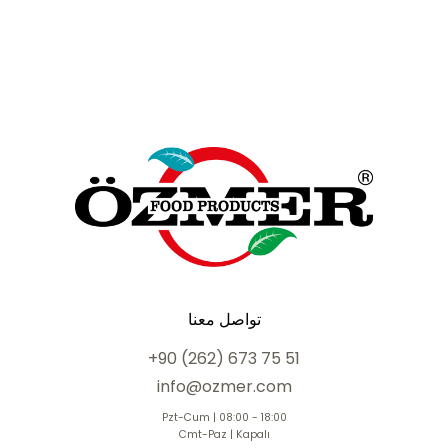
تواصل معنا
+90 (262) 673 75 51
info@ozmer.com
Pzt-Cum | 08:00 - 18:00
Cmt-Paz | Kapalı