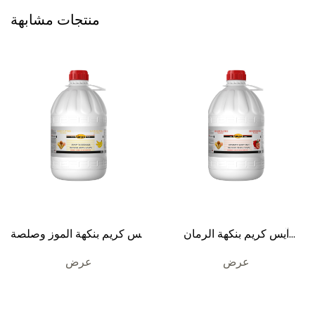
منتجات مشابهة
آيس كريم بنكهة الرمان
آيس كريم بنكهة الموز وصلصة
وصلصة بنكهة الكوكتيل 6 كغ
بنكهة الكوكتيل 6 كغ
عرض
عرض