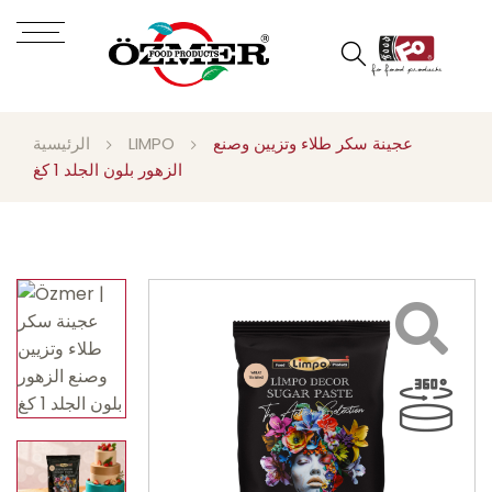
عجينة سكر طلاء وتزيين وصنع
LIMPO
الرئيسية
الزهور بلون الجلد 1 كغ