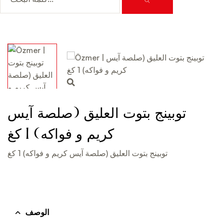
توبينج بتوت العليق (صلصة آيس
كريم و فواكه) 1 كغ
توبينج بتوت العليق (صلصة آيس كريم و فواكه) 1 كغ
الوصف