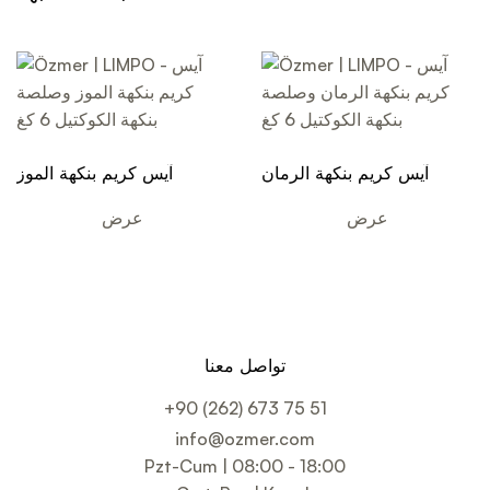
آيس كريم بنكهة الرمان
آيس كريم بنكهة الموز
وصلصة بنكهة الكوكتيل 6 كغ
وصلصة بنكهة الكوكتيل 6 كغ
عرض
عرض
تواصل معنا
+90 (262) 673 75 51
info@ozmer.com
Pzt-Cum | 08:00 - 18:00