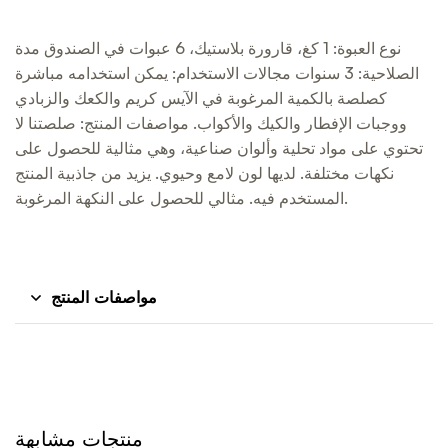
نوع العبوة: 1 كغ، قارورة بلاستيك، 6 عبوات في الصندوق مدة
الصلاحية: 3 سنوات مجالات الاستخدام: يمكن استخدامه مباشرة
كصلصة بالكمية المرغوبة في الآيس كريم والكعك والزبادي
ووجبات الإفطار والكيك والأكواب. مواصفات المنتج: صلصتنا لا
تحتوي على مواد تحلية وألوان صناعية، وهي مثالية للحصول على
نكهات مختلفة. لديها لون لامع وحيوي. يزيد من جاذبية المنتج
المستخدم فيه. مثالي للحصول على النكهة المرغوبة.
مواصفات المنتج
منتجات مشابهة