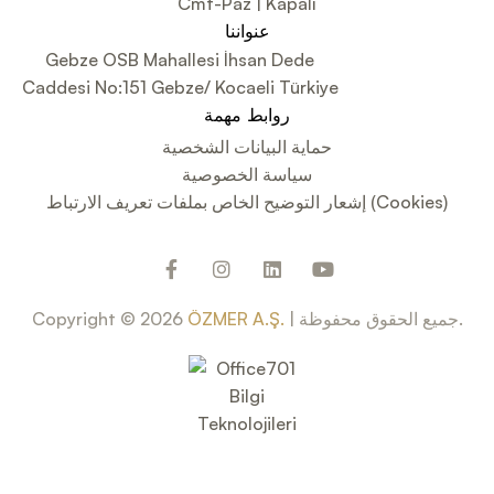
Cmt-Paz | Kapalı
عنواننا
Gebze OSB Mahallesi İhsan Dede
Caddesi No:151 Gebze/ Kocaeli Türkiye
روابط مهمة
حماية البيانات الشخصية
سياسة الخصوصية
إشعار التوضيح الخاص بملفات تعريف الارتباط (Cookies)
| جميع الحقوق محفوظة.
ÖZMER A.Ş.
Copyright © 2026