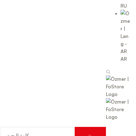
RU
AR