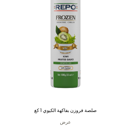
صلصة فروزن بفاكهة الكيوي 1 كغ
عرض