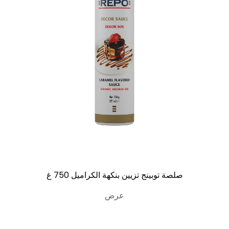
صلصة توبينج تزيين بنكهة الكراميل 750 غ
عرض