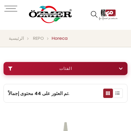
Horeca
REPO
الرئيسية
الفئات
محتوى إجمالاً.
تم العثور على
44