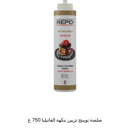
صلصة توبينج تزيين بنكهة الفانيليا 750 غ