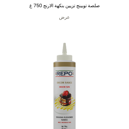
صلصة توبينج تزيين بنكهة الارنج 750 غ
عرض