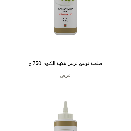
صلصة توبينج تزيين بنكهة الكيوي 750 غ
عرض