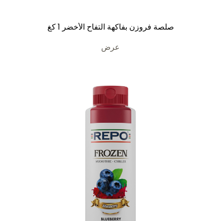
صلصة فروزن بفاكهة التفاح الأخضر 1 كغ
عرض