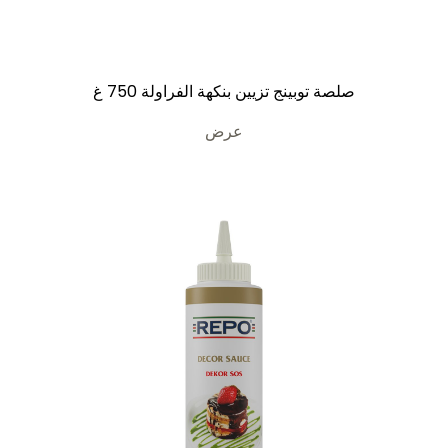
صلصة توبينج تزيين بنكهة الفراولة 750 غ
عرض