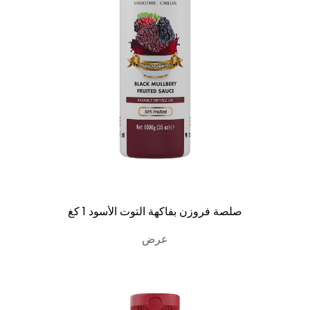
صلصة فروزن بفاكهة التوت الأسود 1 كغ
عرض