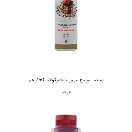
صلصة توبينج تزيين بالشوكولاتة 750 غم
عرض