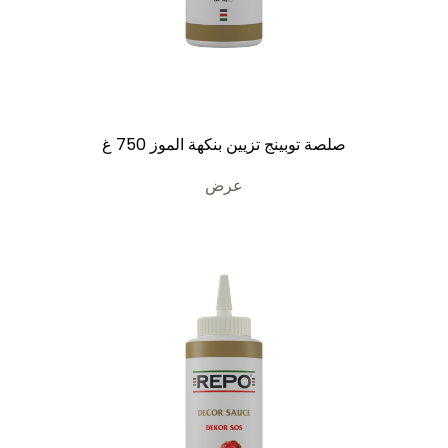
صلصة توبينج تزيين بنكهة الموز 750 غ
عرض