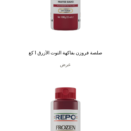
صلصة فروزن بفاكهة التوت الأزرق 1 كغ
عرض