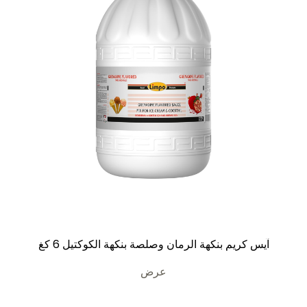
آيس كريم بنكهة الرمان وصلصة بنكهة الكوكتيل 6 كغ
عرض