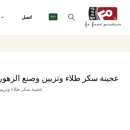
اتصل
عجينة سكر طلاء وتزيين وصنع الزهور بلو
عجينة سكر طلاء وتزيين و