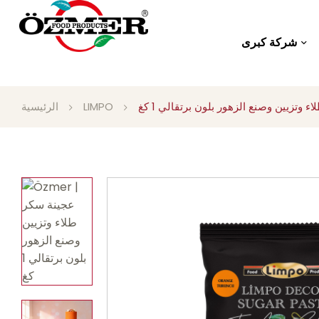
شركة كبرى
 وتزيين وصنع الزهور بلون برتقالي 1 كغ
LIMPO
الرئيسية