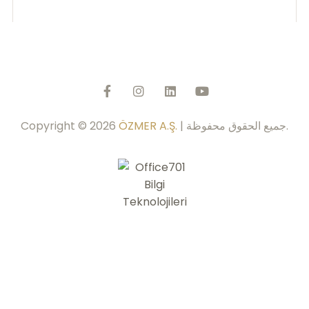
| جميع الحقوق محفوظة.
ÖZMER A.Ş.
Copyright © 2026