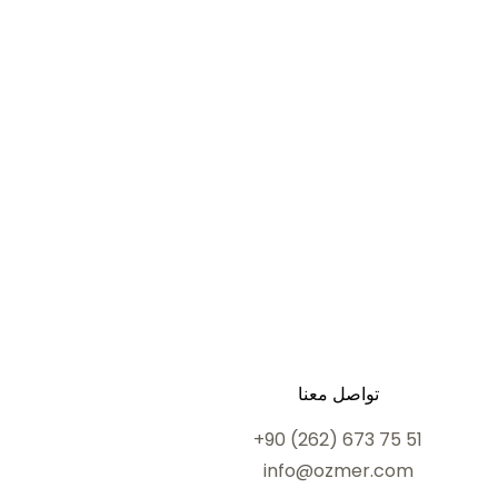
تواصل معنا
+90 (262) 673 75 51
info@ozmer.com