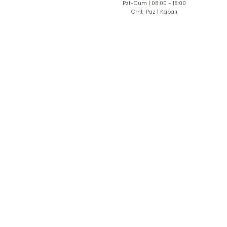
Pzt-Cum | 08:00 - 18:00
Cmt-Paz | Kapalı