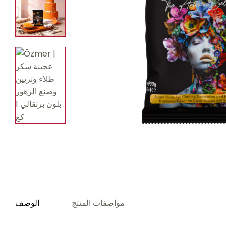
مواصفات المنتج
الوصف