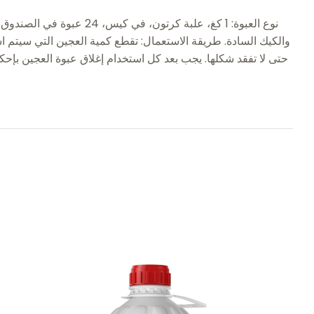
والكيك السادة. طريقة الاستعمال: تقطع كمية العجين التي سيتم ا