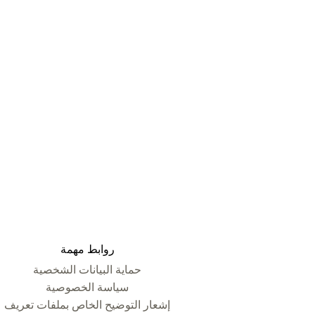
روابط مهمة
حماية البيانات الشخصية
سياسة الخصوصية
إشعار التوضيح الخاص بملفات تعريف