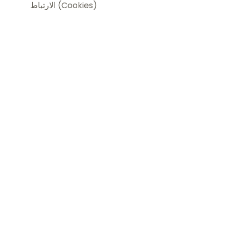
الارتباط (Cookies)