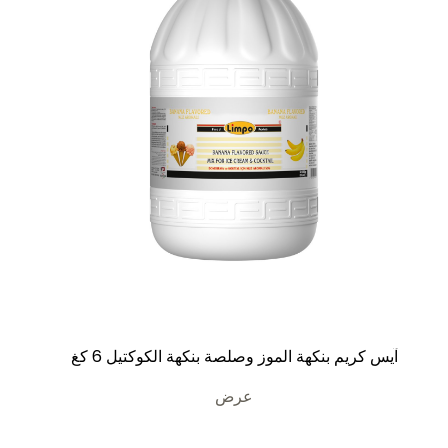
آيس كريم بنكهة الموز وصلصة بنكهة الكوكتيل 6 كغ
عرض