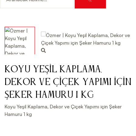
Koyu Yeşil Kaplama,
Dekor ve Çiçek Yapımı için
Şeker Hamuru 1 kg
Koyu Yeşil Kaplama, Dekor ve Çiçek Yapımı için Şeker
Hamuru 1 kg