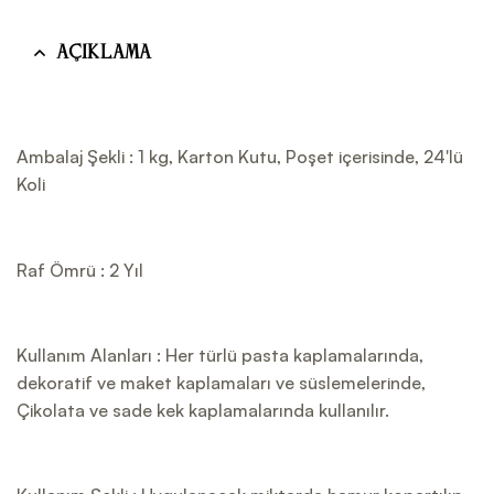
Açıklama
Ambalaj Şekli : 1 kg, Karton Kutu, Poşet içerisinde, 24'lü
Koli
Raf Ömrü : 2 Yıl
Kullanım Alanları : Her türlü pasta kaplamalarında,
dekoratif ve maket kaplamaları ve süslemelerinde,
Çikolata ve sade kek kaplamalarında kullanılır.