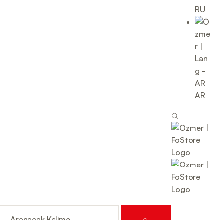
RU
AR