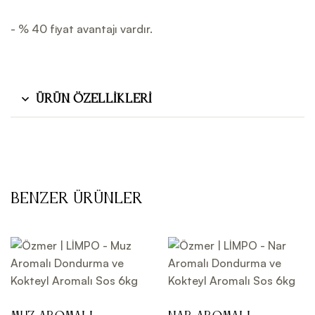
- % 40 fiyat avantajı vardır.
Ürün Özellikleri
Benzer Ürünler