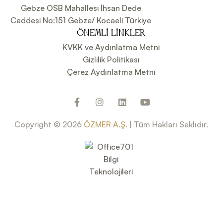
Gebze OSB Mahallesi İhsan Dede
Caddesi No:151 Gebze/ Kocaeli Türkiye
ÖNEMLI LINKLER
KVKK ve Aydınlatma Metni
Gizlilik Politikası
Çerez Aydınlatma Metni
Copyright © 2026
ÖZMER A.Ş.
| Tüm Hakları Saklıdır.