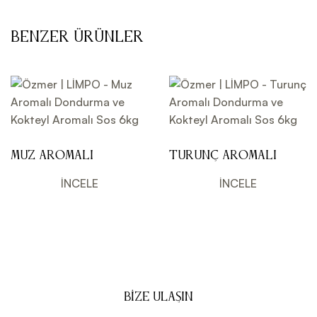
Benzer Ürünler
Muz Aromalı
Turunç Aromalı
Dondurma ve
Dondurma ve
Kokteyl Aromalı
Kokteyl Aromalı
İNCELE
İNCELE
Sos 6kg
Sos 6kg
BIZE ULAŞIN