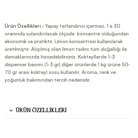
Ürün Özellikleri :
Yapay tatlandırıcı içermez. 1 e 30
oranında sulandırılacak ölçüde konsantre olduğundan
ekonomik ve pratiktir. Limon konsantresi kullanılarak
üretilmiştir. Alışılmış olan limon tadını tüm doğallığı ile
damaklarınızda hissedebilirsiniz. Kokteyllerde 1-3
dispenser basımı (1-3 gr) diğer ürünlerde 1 kg ürüne 50-
70 gr arası kokteyl sosu kullanılır. Aroma, renk ve
yoğunluk bakımından tercih nedenidir.
Ürün Özellikleri