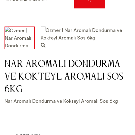
Nar Aromalı Dondurma
ve Kokteyl Aromalı Sos
6kg
Nar Aromalı Dondurma ve Kokteyl Aromalı Sos 6kg