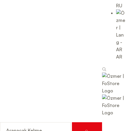
RU
AR