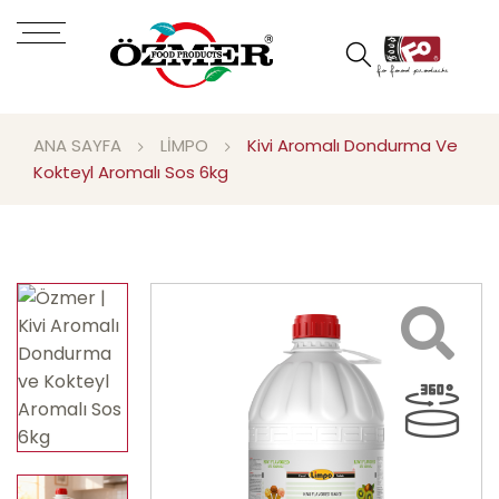
ANA SAYFA
LİMPO
Kivi Aromalı Dondurma Ve
Kokteyl Aromalı Sos 6kg