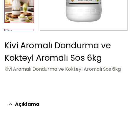
Kivi Aromalı Dondurma ve
Kokteyl Aromalı Sos 6kg
Kivi Aromalı Dondurma ve Kokteyl Aromalı Sos 6kg
Açıklama