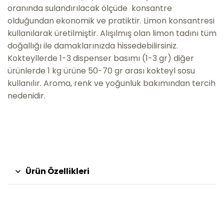
oranında sulandırılacak ölçüde konsantre
olduğundan ekonomik ve pratiktir. Limon konsantresi
kullanılarak üretilmiştir. Alışılmış olan limon tadını tüm
doğallığı ile damaklarınızda hissedebilirsiniz.
Kokteyllerde 1-3 dispenser basımı (1-3 gr) diğer
ürünlerde 1 kg ürüne 50-70 gr arası kokteyl sosu
kullanılır. Aroma, renk ve yoğunluk bakımından tercih
nedenidir.
Ürün Özellikleri