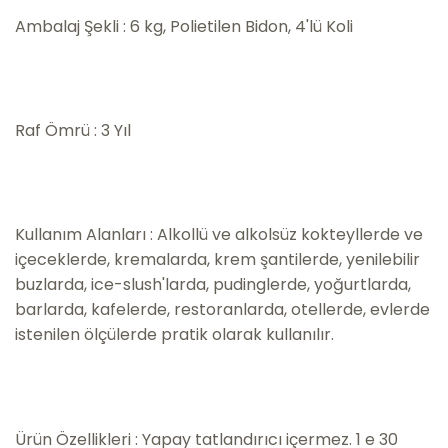
Ambalaj Şekli : 6 kg, Polietilen Bidon, 4'lü Koli
Raf Ömrü : 3 Yıl
Kullanım Alanları : Alkollü ve alkolsüz kokteyllerde ve
içeceklerde, kremalarda, krem şantilerde, yenilebilir
buzlarda, ice-slush'larda, pudinglerde, yoğurtlarda,
barlarda, kafelerde, restoranlarda, otellerde, evlerde
istenilen ölçülerde pratik olarak kullanılır.
Ürün Özellikleri : Yapay tatlandırıcı içermez. 1 e 30