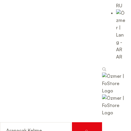
RU
AR