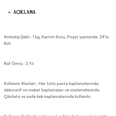
Açıklama
Ambalaj Şekli : 1 kg, Karton Kutu, Poşet içerisinde, 24'lü
Koli
Raf Ömrü : 2 Yıl
Kullanım Alanları : Her türlü pasta kaplamalarında,
dekoratif ve maket kaplamaları ve süslemelerinde,
Çikolata ve sade kek kaplamalarında kullanılır.