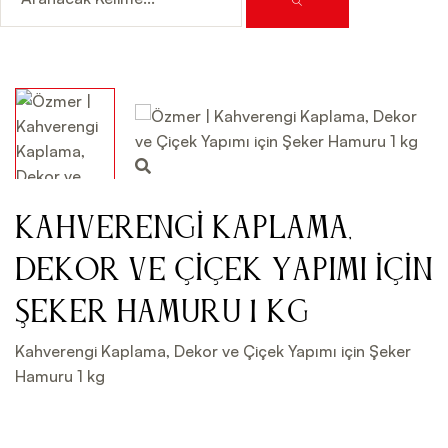
Kahverengi Kaplama,
Dekor ve Çiçek Yapımı için
Şeker Hamuru 1 kg
Kahverengi Kaplama, Dekor ve Çiçek Yapımı için Şeker
Hamuru 1 kg