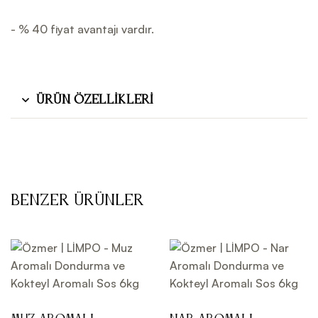
- % 40 fiyat avantajı vardır.
Ürün Özellikleri
Benzer Ürünler