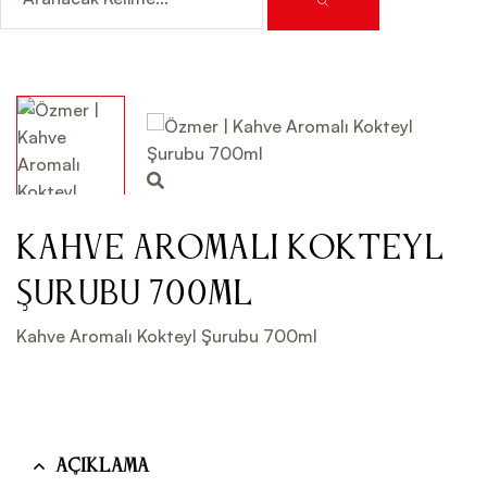
Kahve Aromalı Kokteyl
Şurubu 700ml
Kahve Aromalı Kokteyl Şurubu 700ml
Açıklama