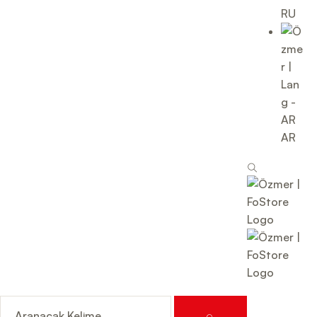
RU
AR