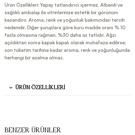
Ürün Özellikleri: Yapay tatlandırıcı içermez. Albenili ve
sağlıklı ambalajı ile vitrinlerinize estetik bir görünüm
kazandırır. Aroma, renk ve yoğunluk bakımından tercih
nedenidir. Diğer şuruplara göre kuru madde oranı % 10
fazla olmasına rağmen, %30 daha az tatlıdır. Ağzı
açıldıktan sonra kapak kapalı olarak muhafaza edilirse;
son tüketim tarihine kadar aroma, renk ve yoğunluğunda
herhangi bir azalma olmaz.
Ürün Özellikleri
Benzer Ürünler