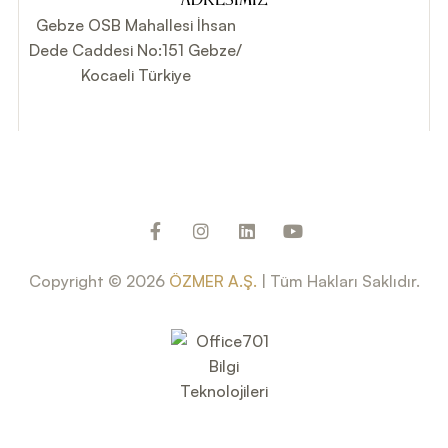
ADRESIMIZ
Gebze OSB Mahallesi İhsan
Dede Caddesi No:151 Gebze/
Kocaeli Türkiye
Copyright © 2026
ÖZMER A.Ş.
| Tüm Hakları Saklıdır.