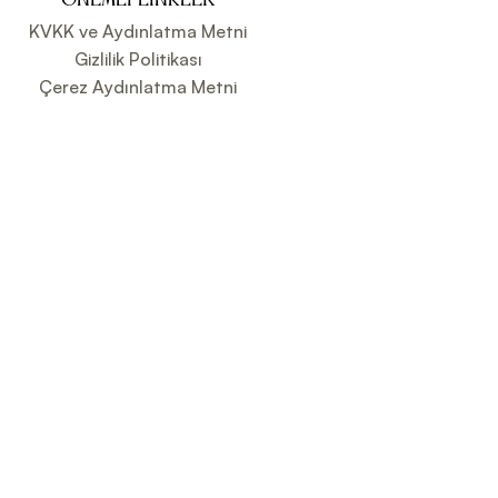
ÖNEMLI LINKLER
KVKK ve Aydınlatma Metni
Gizlilik Politikası
Çerez Aydınlatma Metni