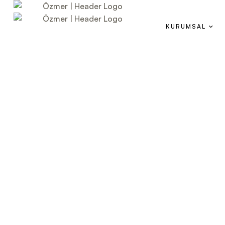
KURUMSAL