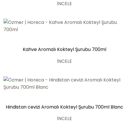
İNCELE
Kahve Aromalı Kokteyl Şurubu 700ml
İNCELE
Hindistan cevizi Aromalı Kokteyl Şurubu 700ml Blanc
İNCELE