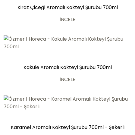
Kiraz Çiceği Aromalı Kokteyl Şurubu 700ml
İNCELE
Kakule Aromalı Kokteyl Şurubu 700ml
İNCELE
Karamel Aromalı Kokteyl Şurubu 700ml - Şekerli