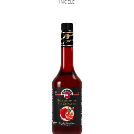
İNCELE