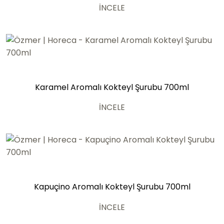
İNCELE
Karamel Aromalı Kokteyl Şurubu 700ml
İNCELE
Kapuçino Aromalı Kokteyl Şurubu 700ml
İNCELE