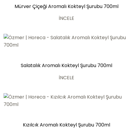
Mürver Çiçeği Aromalı Kokteyl Şurubu 700ml
İNCELE
Salatalık Aromalı Kokteyl Şurubu 700ml
İNCELE
Kızılcık Aromalı Kokteyl Şurubu 700ml