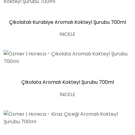
Çikolatalı Kurabiye Aromalı Kokteyl Şurubu 700ml
İNCELE
Çikolata Aromalı Kokteyl Şurubu 700ml
İNCELE