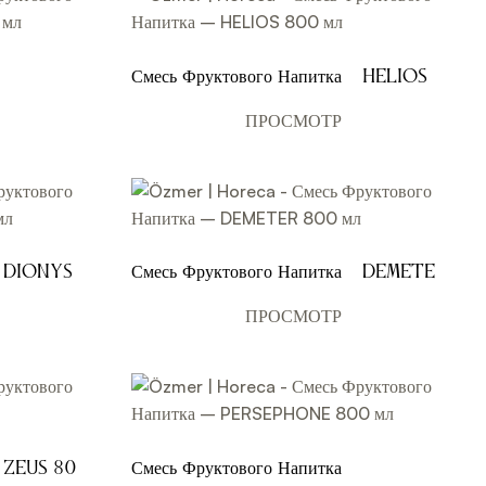
Смесь Фруктового Напитка – HELIOS
800 мл
ПРОСМОТР
 – DIONYSOS
Смесь Фруктового Напитка – DEMETER
800 мл
ПРОСМОТР
– ZEUS 800
Смесь Фруктового Напитка –