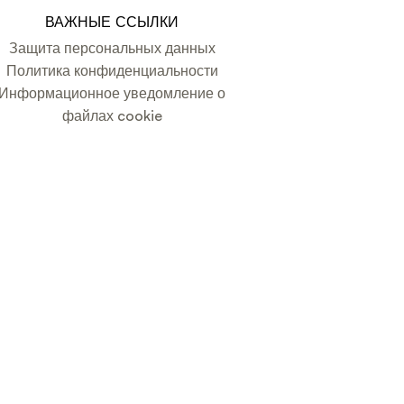
ВАЖНЫЕ ССЫЛКИ
Защита персональных данных
Политика конфиденциальности
Информационное уведомление о
файлах cookie