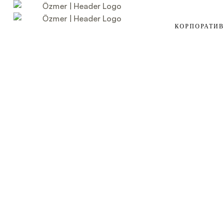
КОРПОРАТИ