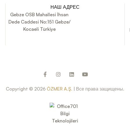
НАШ АДРЕС
Gebze OSB Mahallesi İhsan
Dede Caddesi No:151 Gebze/
Kocaeli Türkiye
Copyright © 2026
ÖZMER A.Ş.
| Все права защищены.