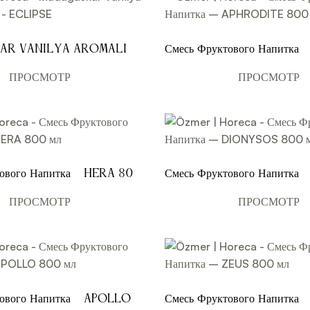
ar Vanilya Aromalı
Смесь Фруктового Напитка –
PSE
APHRODITE 800 мл
ПРОСМОТР
ПРОСМОТР
тового Напитка – HERA 800
Смесь Фруктового Напитка
800 мл
ПРОСМОТР
ПРОСМОТР
тового Напитка – APOLLO
Смесь Фруктового Напитка 