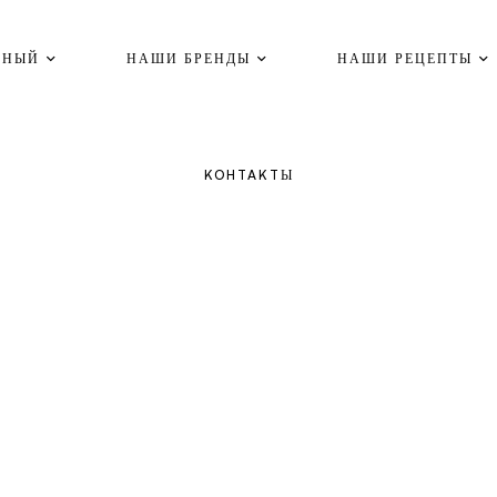
ВНЫЙ
НАШИ БРЕНДЫ
НАШИ РЕЦЕПТЫ
KOHTAKTЫ