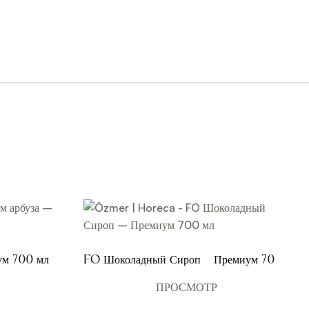
ум 700 мл
FO Шоколадный Сироп – Премиум 700
мл
ПРОСМОТР