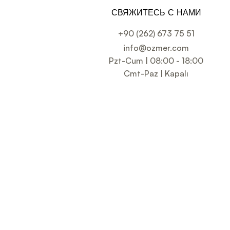
СВЯЖИТЕСЬ С НАМИ
+90 (262) 673 75 51
info@ozmer.com
Pzt-Cum | 08:00 - 18:00
Cmt-Paz | Kapalı