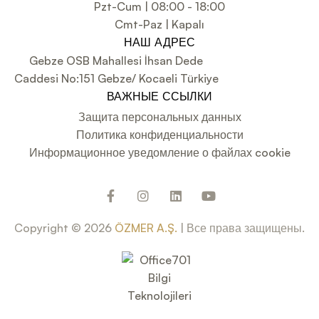
Pzt-Cum | 08:00 - 18:00
Cmt-Paz | Kapalı
НАШ АДРЕС
Gebze OSB Mahallesi İhsan Dede
Caddesi No:151 Gebze/ Kocaeli Türkiye
ВАЖНЫЕ ССЫЛКИ
Защита персональных данных
Политика конфиденциальности
Информационное уведомление о файлах cookie
Copyright © 2026
ÖZMER A.Ş.
| Все права защищены.