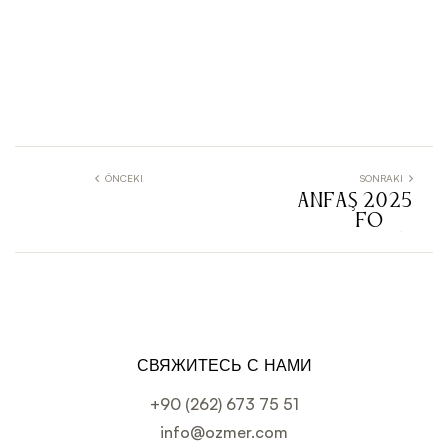
ÖNCEKI
SONRAKI
ANFAŞ 2025
FOOD
PRODUCT
СВЯЖИТЕСЬ С НАМИ
+90 (262) 673 75 51
info@ozmer.com