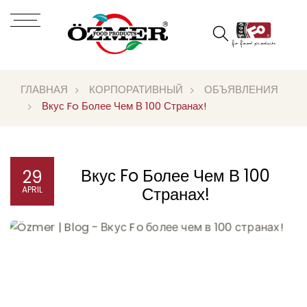
ГЛАВНАЯ
КОРПОРАТИВНЫЙ
ОБЪЯВЛЕНИЯ
Вкус Fo Более Чем В 100 Странах!
Вкус Fo Более Чем В 100
29
Странах!
APRIL