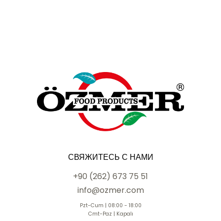
СВЯЖИТЕСЬ С НАМИ
+90 (262) 673 75 51
info@ozmer.com
Pzt-Cum | 08:00 - 18:00
Cmt-Paz | Kapalı