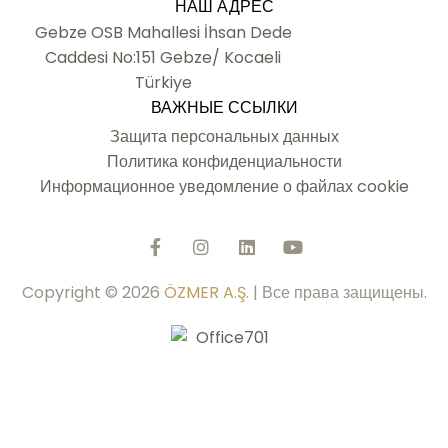
НАШ АДРЕС
Gebze OSB Mahallesi İhsan Dede
Caddesi No:151 Gebze/ Kocaeli
Türkiye
ВАЖНЫЕ ССЫЛКИ
Защита персональных данных
Политика конфиденциальности
Информационное уведомление о файлах cookie
Copyright © 2026
ÖZMER A.Ş.
| Все права защищены.