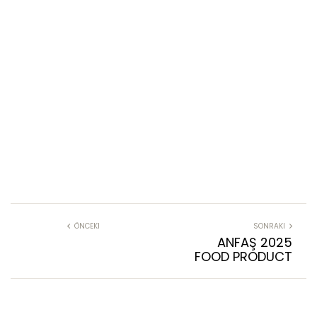
ÖNCEKI
SONRAKI
ANFAŞ 2025
FOOD PRODUCT