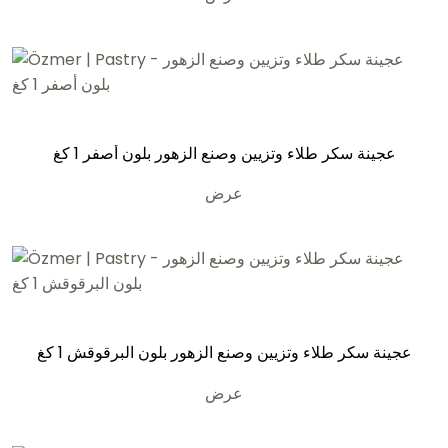
عجينة سكر طلاء وتزيين وصنع الزهور بلون أصفر 1 كغ
عرض
عجينة سكر طلاء وتزيين وصنع الزهور بلون البرقوقش 1 كغ
عرض