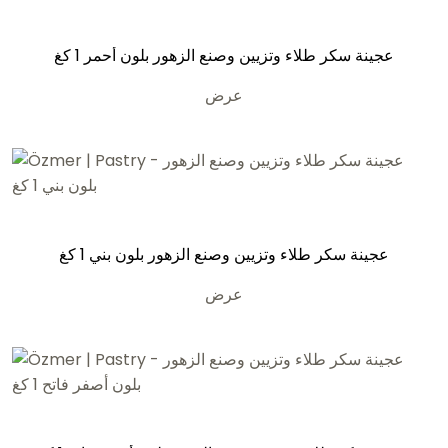
عجينة سكر طلاء وتزيين وصنع الزهور بلون أحمر 1 كغ
عرض
عجينة سكر طلاء وتزيين وصنع الزهور بلون بني 1 كغ
عرض