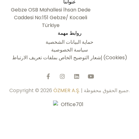
عنواننا
Gebze OSB Mahallesi İhsan Dede
Caddesi No:151 Gebze/ Kocaeli
Türkiye
روابط مهمة
حماية البيانات الشخصية
سياسة الخصوصية
إشعار التوضيح الخاص بملفات تعريف الارتباط (Cookies)
| جميع الحقوق محفوظة.
ÖZMER A.Ş.
Copyright © 2026