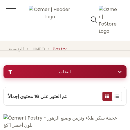
Pastry
LIMPO
الرئيسية
الفئات
محتوى إجمالاً.
تم العثور على
16