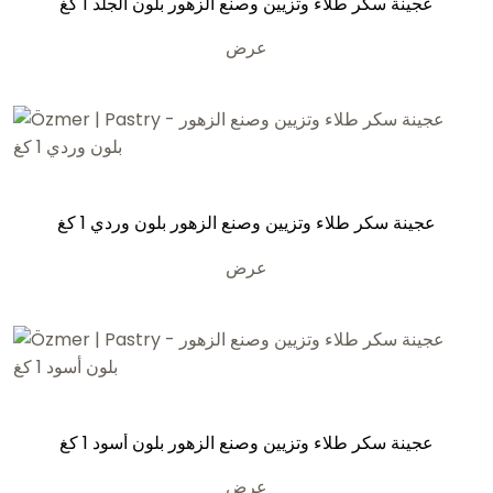
عجينة سكر طلاء وتزيين وصنع الزهور بلون الجلد 1 كغ
عرض
عجينة سكر طلاء وتزيين وصنع الزهور بلون وردي 1 كغ
عرض
عجينة سكر طلاء وتزيين وصنع الزهور بلون أسود 1 كغ
عرض