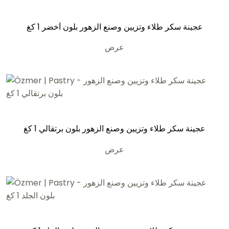
عجينة سكر طلاء وتزيين وصنع الزهور بلون أخضر 1 كغ
عرض
عجينة سكر طلاء وتزيين وصنع الزهور بلون برتقالي 1 كغ
عرض