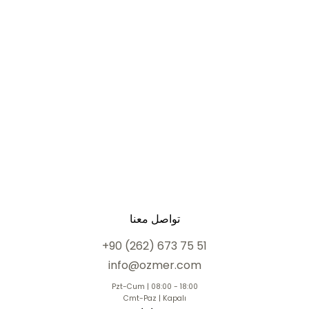
تواصل معنا
+90 (262) 673 75 51
info@ozmer.com
Pzt-Cum | 08:00 - 18:00
Cmt-Paz | Kapalı