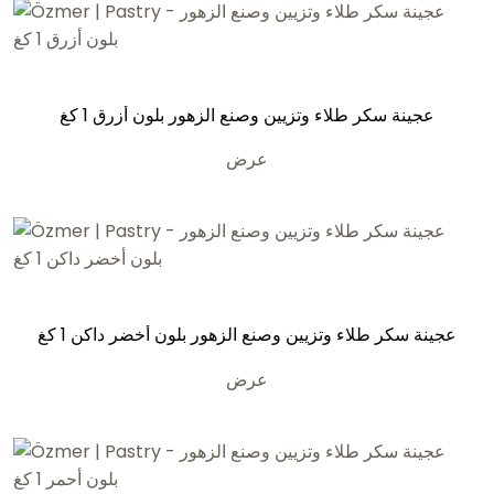
عجينة سكر طلاء وتزيين وصنع الزهور بلون أزرق 1 كغ
عرض
عجينة سكر طلاء وتزيين وصنع الزهور بلون أخضر داكن 1 كغ
عرض