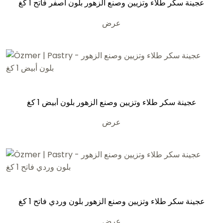
عجينة سكر طلاء وتزيين وصنع الزهور بلون أصفر فاتح 1 كغ
عرض
عجينة سكر طلاء وتزيين وصنع الزهور بلون أبيض 1 كغ
عرض
عجينة سكر طلاء وتزيين وصنع الزهور بلون وردي فاتح 1 كغ
عرض