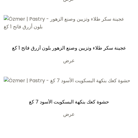
عجينة سكر طلاء وتزيين وصنع الزهور بلون أزرق فاتح 1 كغ
عرض
حشوة كعك بنكهة البسكويت الأسود 7 كغ
عرض