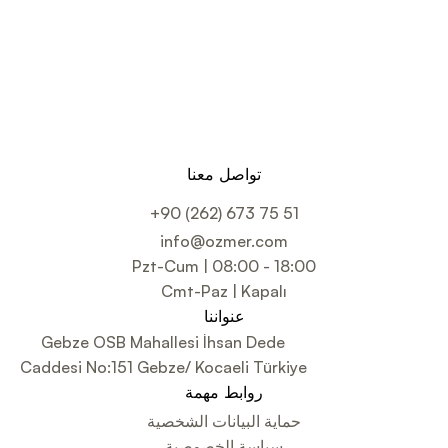
تواصل معنا
+90 (262) 673 75 51
info@ozmer.com
Pzt-Cum | 08:00 - 18:00
Cmt-Paz | Kapalı
عنواننا
Gebze OSB Mahallesi İhsan Dede
Caddesi No:151 Gebze/ Kocaeli Türkiye
روابط مهمة
حماية البيانات الشخصية
سياسة الخصوصية