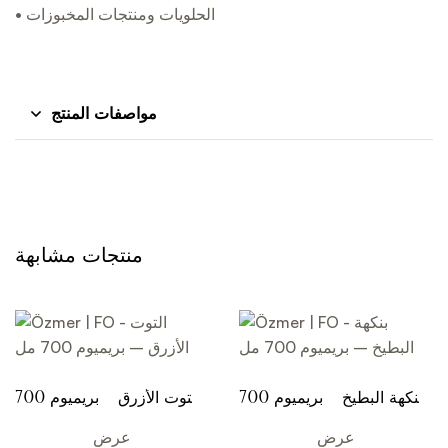
• الحلويات ومنتجات المخبوزات
مواصفات المنتج
منتجات مشابهة
بنكهة البطيخ – بريميوم 700
التوت الأزرق – بريميوم 700
مل
مل
عرض
عرض