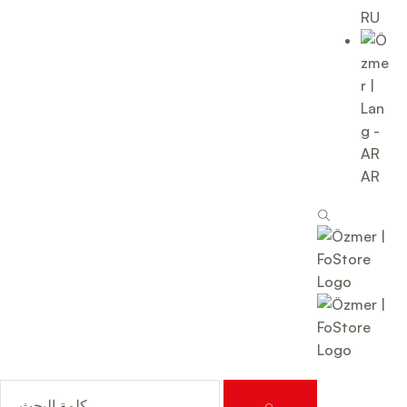
RU
AR