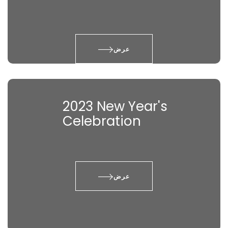
عرض
2023 New Year's
Celebration
عرض