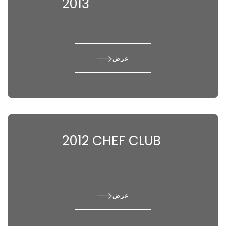
2013
عرض
2012 CHEF CLUB
عرض