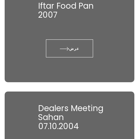
Iftar Food Pan
2007
عرض
Dealers Meeting
Sahan
07.10.2004