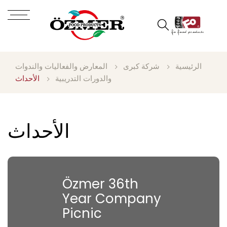
الرئيسية
شركة كبرى
المعارض والفعاليات والندوات
والدورات التدريبية
الأحداث
الأحداث
Özmer 36th
Year Company
Picnic