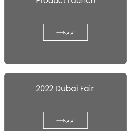
Product Launch
عرض
2022 Dubai Fair
عرض