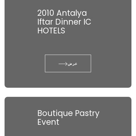
2010 Antalya
Iftar Dinner IC
HOTELS
عرض
Boutique Pastry
Event