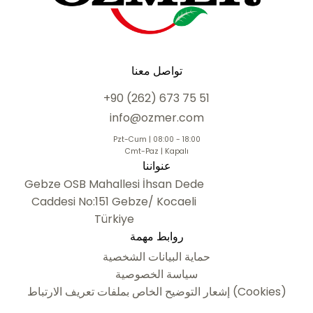
تواصل معنا
+90 (262) 673 75 51
info@ozmer.com
Pzt-Cum | 08:00 - 18:00
Cmt-Paz | Kapalı
عنواننا
Gebze OSB Mahallesi İhsan Dede
Caddesi No:151 Gebze/ Kocaeli
Türkiye
روابط مهمة
حماية البيانات الشخصية
سياسة الخصوصية
إشعار التوضيح الخاص بملفات تعريف الارتباط (Cookies)