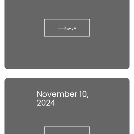
عرض
November 10,
2024