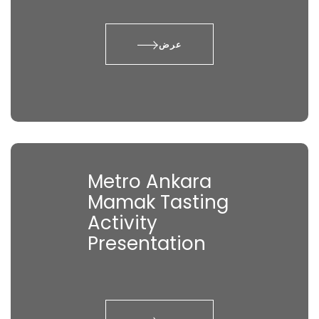
عرض
Metro Ankara
Mamak Tasting
Activity
Presentation