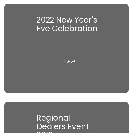
2022 New Year's
Eve Celebration
عرض
Regional
Dealers Event