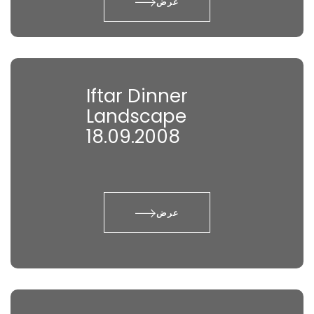
عرض
Iftar Dinner
Landscape
18.09.2008
عرض