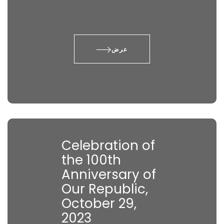
عرض
Celebration of
the 100th
Anniversary of
Our Republic,
October 29,
2023