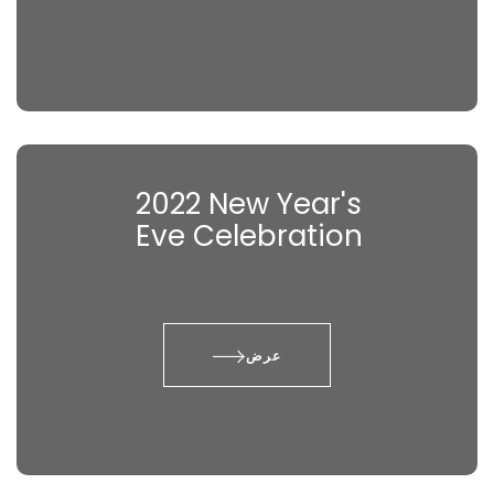
2022 New Year's
Eve Celebration
عرض