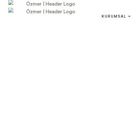
KURUMSAL