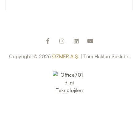
Copyright © 2026
ÖZMER A.Ş.
| Tüm Hakları Saklıdır.