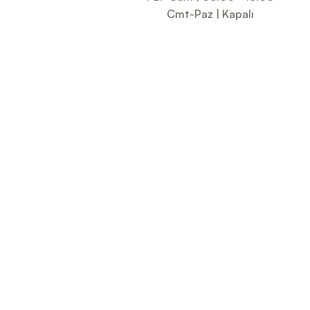
Cmt-Paz | Kapalı