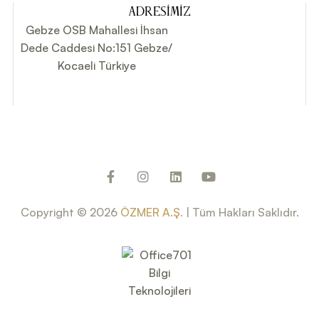
ADRESIMIZ
Gebze OSB Mahallesi İhsan
Dede Caddesi No:151 Gebze/
Kocaeli Türkiye
Copyright © 2026
ÖZMER A.Ş.
| Tüm Hakları Saklıdır.