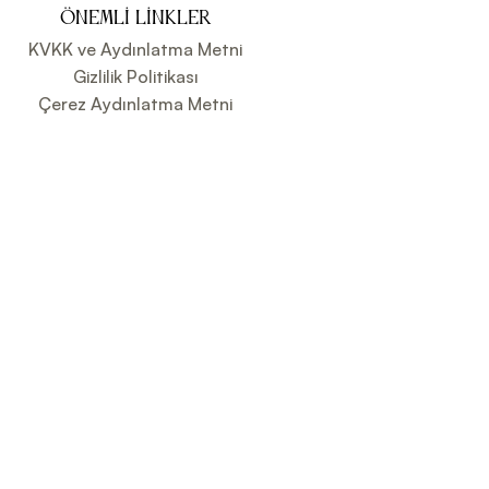
ÖNEMLI LINKLER
KVKK ve Aydınlatma Metni
Gizlilik Politikası
Çerez Aydınlatma Metni