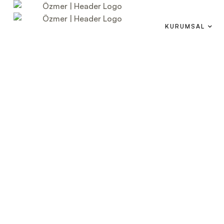
KURUMSAL