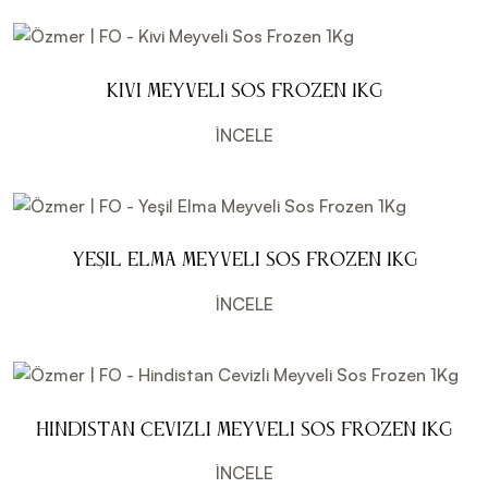
Kivi Meyveli Sos Frozen 1Kg
İNCELE
Yeşil Elma Meyveli Sos Frozen 1Kg
İNCELE
Hindistan Cevizli Meyveli Sos Frozen 1Kg
İNCELE