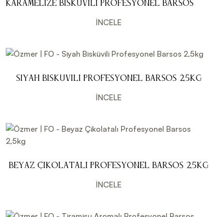
Karamelize Bisküvili Profesyonel Barsos
2,5kg
İNCELE
Siyah Bisküvili Profesyonel Barsos 2,5kg
İNCELE
Beyaz Çikolatalı Profesyonel Barsos 2,5kg
İNCELE