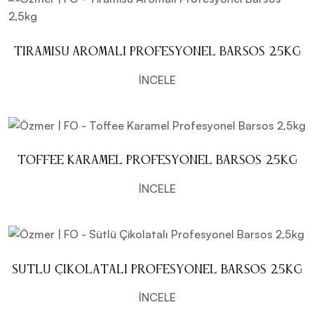
Tiramisu Aromalı Profesyonel Barsos 2,5kg
İNCELE
Toffee Karamel Profesyonel Barsos 2,5kg
İNCELE
Sütlü Çikolatalı Profesyonel Barsos 2,5kg
İNCELE