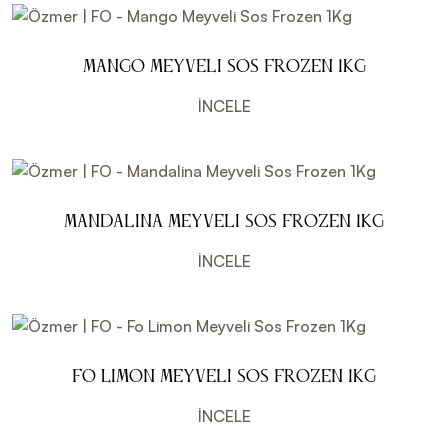
Mango Meyveli Sos Frozen 1Kg
İNCELE
Mandalina Meyveli Sos Frozen 1Kg
İNCELE
Fo Limon Meyveli Sos Frozen 1Kg
İNCELE