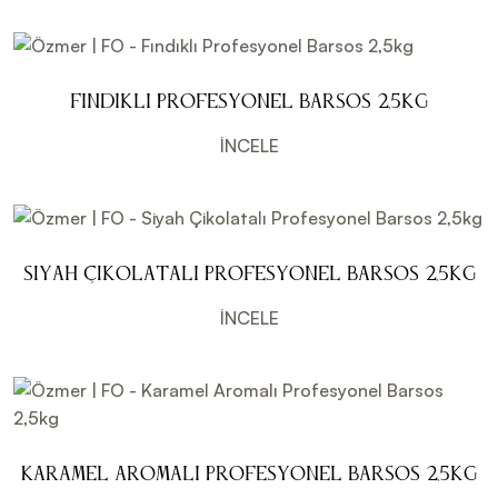
Fındıklı Profesyonel Barsos 2,5kg
İNCELE
Siyah Çikolatalı Profesyonel Barsos 2,5kg
İNCELE
Karamel Aromalı Profesyonel Barsos 2,5kg