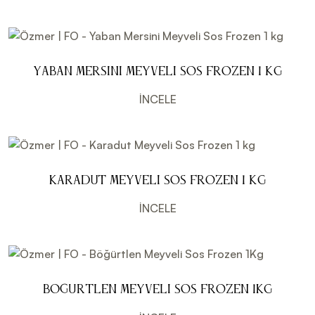
Yaban Mersini Meyveli Sos Frozen 1 kg
İNCELE
Karadut Meyveli Sos Frozen 1 kg
İNCELE
Böğürtlen Meyveli Sos Frozen 1Kg