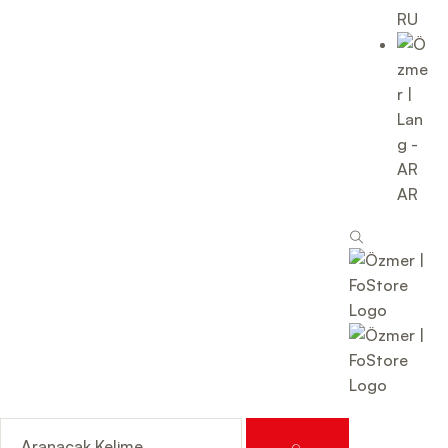
RU
AR