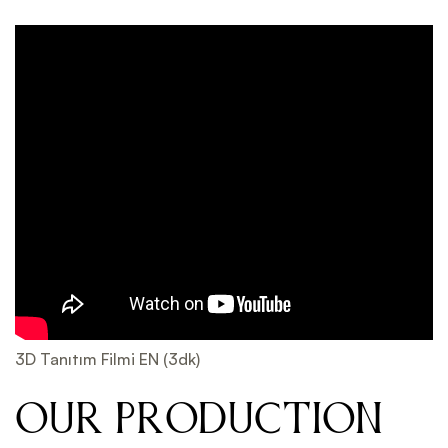
3D Tanıtım Filmi EN (3dk)
OUR PRODUCTION