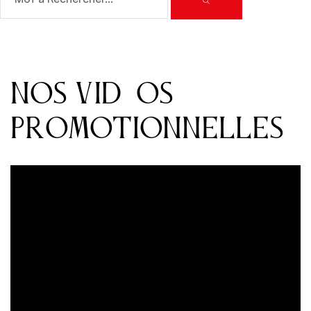
NOS VIDÉOS
PROMOTIONNELLES