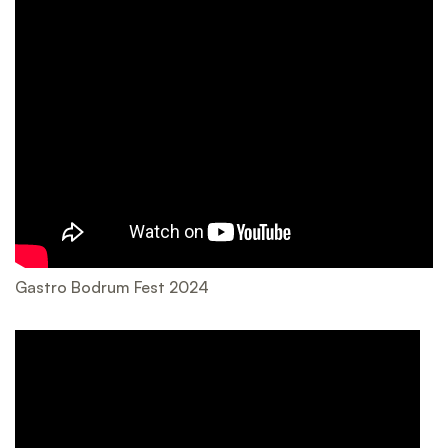
Gastro Bodrum Fest 2024