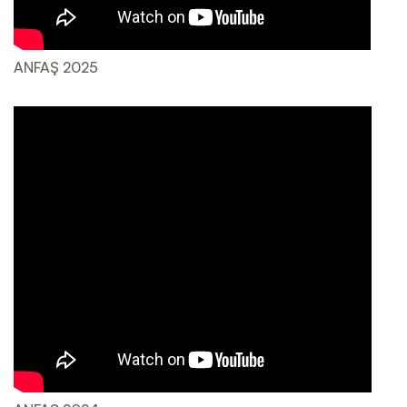
ANFAŞ 2025