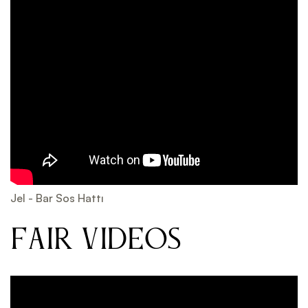
Jel - Bar Sos Hattı
FAIR VIDEOS