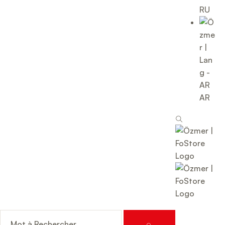
RU
AR