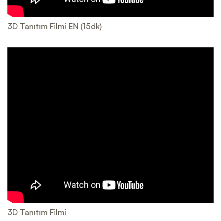
3D Tanıtım Filmi EN (15dk)
3D Tanıtım Filmi