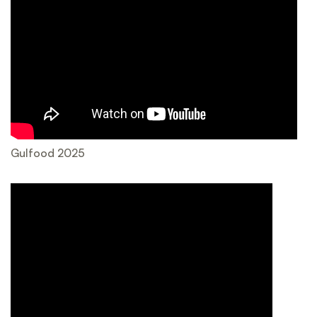
Gulfood 2025