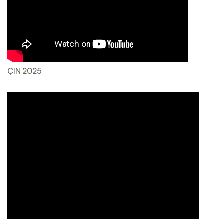
ÇİN 2025