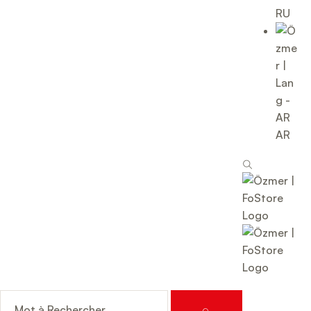
RU
AR