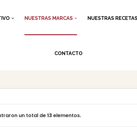
IVO
NUESTRAS MARCAS
NUESTRAS RECETA
CONTACTO
traron un total de
13
elementos.