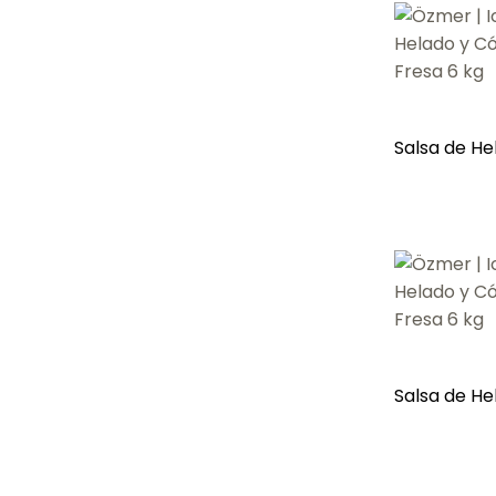
Salsa de He
Salsa de He