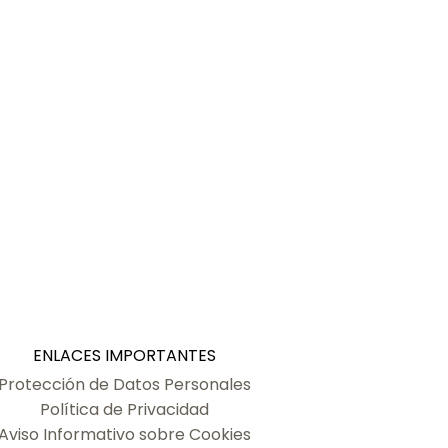
ENLACES IMPORTANTES
Protección de Datos Personales
Política de Privacidad
Aviso Informativo sobre Cookies