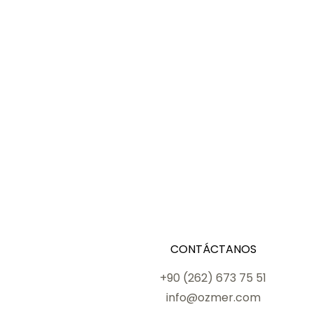
CONTÁCTANOS
+90 (262) 673 75 51
info@ozmer.com