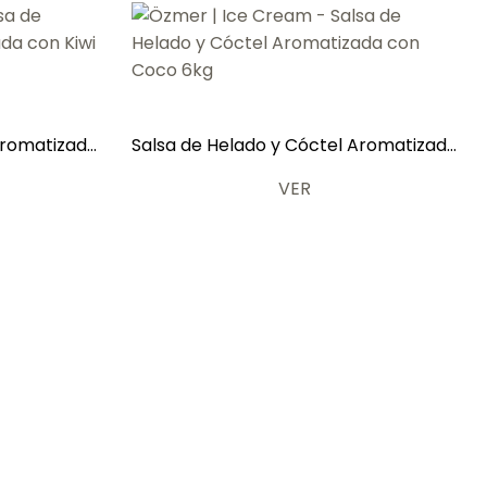
Aromatizada
Salsa de Helado y Cóctel Aromatizada
con Coco 6kg
VER