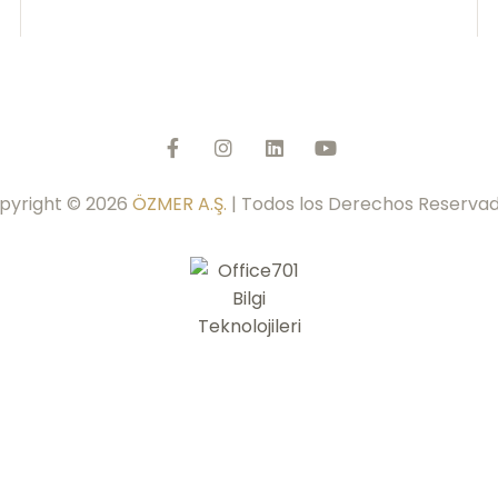
pyright © 2026
ÖZMER A.Ş.
| Todos los Derechos Reservad