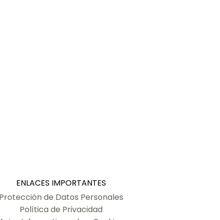
ENLACES IMPORTANTES
Protección de Datos Personales
Política de Privacidad