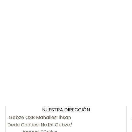
NUESTRA DIRECCIÓN
Gebze OSB Mahallesi İhsan
Dede Caddesi No:151 Gebze/