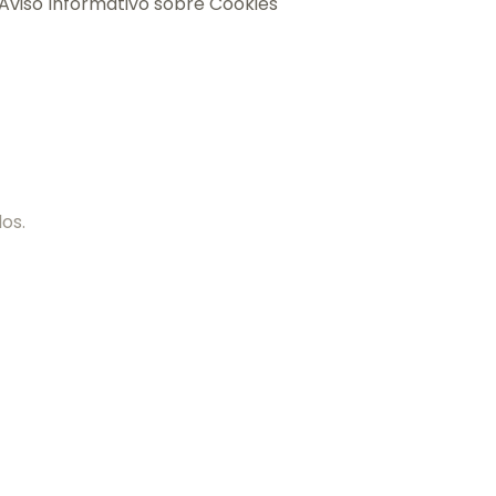
Aviso Informativo sobre Cookies
os.