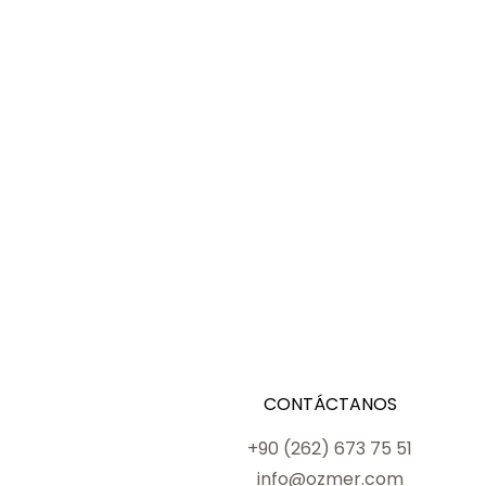
CONTÁCTANOS
+90 (262) 673 75 51
info@ozmer.com