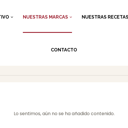
IVO
NUESTRAS MARCAS
NUESTRAS RECETA
CONTACTO
Lo sentimos, aún no se ha añadido contenido.